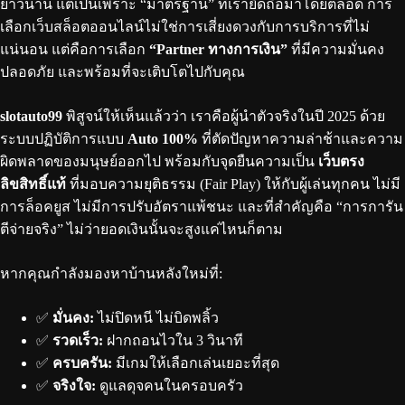
ยาวนาน แต่เป็นเพราะ “มาตรฐาน” ที่เรายึดถือมาโดยตลอด การ
เลือกเว็บสล็อตออนไลน์ไม่ใช่การเสี่ยงดวงกับการบริการที่ไม่
แน่นอน แต่คือการเลือก
“Partner ทางการเงิน”
ที่มีความมั่นคง
ปลอดภัย และพร้อมที่จะเติบโตไปกับคุณ
slotauto99
พิสูจน์ให้เห็นแล้วว่า เราคือผู้นำตัวจริงในปี 2025 ด้วย
ระบบปฏิบัติการแบบ
Auto 100%
ที่ตัดปัญหาความล่าช้าและความ
ผิดพลาดของมนุษย์ออกไป พร้อมกับจุดยืนความเป็น
เว็บตรง
ลิขสิทธิ์แท้
ที่มอบความยุติธรรม (Fair Play) ให้กับผู้เล่นทุกคน ไม่มี
การล็อคยูส ไม่มีการปรับอัตราแพ้ชนะ และที่สำคัญคือ “การการัน
ตีจ่ายจริง” ไม่ว่ายอดเงินนั้นจะสูงแค่ไหนก็ตาม
หากคุณกำลังมองหาบ้านหลังใหม่ที่:
✅
มั่นคง:
ไม่ปิดหนี ไม่บิดพลิ้ว
✅
รวดเร็ว:
ฝากถอนไวใน 3 วินาที
✅
ครบครัน:
มีเกมให้เลือกเล่นเยอะที่สุด
✅
จริงใจ:
ดูแลดุจคนในครอบครัว