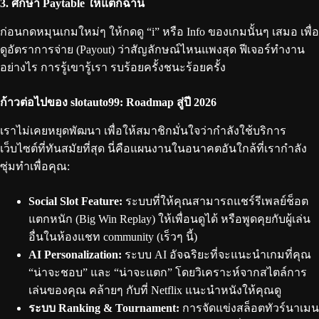
3. ศึกษา Paytable ให้แตกฉาน
ก่อนกดหมุนเกมใหม่ๆ ให้กดดู “i” หรือ Info ของเกมนั้นๆ เสมอ เพื่อ
ดูอัตราการจ่าย (Payout) ว่าสัญลักษณ์ไหนแพงสุด ฟีเจอร์ทำงาน
อย่างไร การรู้เขารู้เรา รบร้อยครั้งชนะร้อยครั้ง
ก้าวต่อไปของ slotauto99: Roadmap สู่ปี 2026
เราไม่เคยหยุดพัฒนา เพื่อให้สมาชิกมั่นใจว่ากำลังใช้บริการ
เว็บไซต์ที่ทันสมัยที่สุด นี่คือแผนงานในอนาคตอันใกล้ที่เรากำลัง
ซุ่มทำเพื่อคุณ:
Social Slot Feature:
ระบบที่ให้คุณสามารถแชร์รีเพลย์ช็อต
แตกหนัก (Big Win Replay) ให้เพื่อนดูได้ หรือพูดคุยกับผู้เล่น
อื่นในห้องแชท community (เร็วๆ นี้)
AI Personalization:
ระบบ AI อัจฉริยะที่จะแนะนำเกมที่คุณ
“น่าจะชอบ” และ “น่าจะแตก” โดยวิเคราะห์จากสไตล์การ
เล่นของคุณ คล้ายๆ กับที่ Netflix แนะนำหนังให้คุณดู
ระบบ Ranking & Tournament:
การจัดแข่งสล็อตทัวร์นาเมน