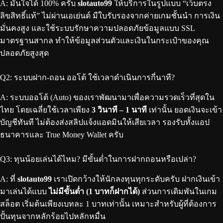
A: มั่นใจได้ 100% ครับ
slotauto99
ให้บริการในรูปแบบ “เว็บตรง
ลิขสิทธิ์แท้” ไม่ผ่านเอเย่นต์ มีใบรับรองจากค่ายเกมชั้นนำ การเงิน
มั่นคงสูง และใช้ระบบรักษาความปลอดภัยข้อมูลแบบ SSL
มาตรฐานสากล ทำให้ข้อมูลส่วนตัวและเงินในกระเป๋าของคุณ
ปลอดภัยสูงสุด
Q2: ระบบฝาก-ถอน ออโต้ ใช้เวลาดำเนินการกี่นาที?
A: ระบบออโต้ (Auto) ของเราพัฒนามาเพื่อความรวดเร็วที่สุดใน
ไทย โดยเฉลี่ยใช้เวลาเพียง
3 วินาที – 1 นาที
เท่านั้น ยอดเงินจะเข้า
บัญชีทันที ไม่ต้องส่งสลิปแจ้งแอดมินให้เสียเวลา รองรับทั้งแอป
ธนาคารและ True Money Wallet ครับ
Q3: ทุนน้อยเล่นได้ไหม? มีขั้นต่ำในการฝากถอนหรือเปล่า?
A: ที่
slotauto99
เราเปิดกว้างให้นักลงทุนทุกระดับครับ ฝากเงินเข้า
มาเล่นได้แบบ
ไม่มีขั้นต่ำ (1 บาทก็ฝากได้)
ส่วนการเดิมพันในเกม
สล็อต เริ่มต้นเพียงเบทละ 1 บาทเท่านั้น เหมาะสำหรับผู้ที่ต้องการ
ปั้นทุนจากหลักร้อยไปหลักหมื่น