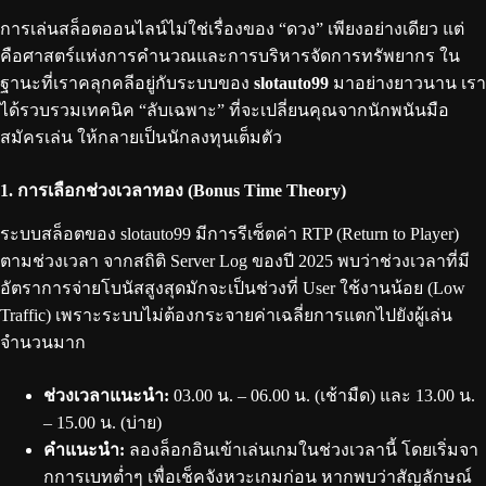
การเล่นสล็อตออนไลน์ไม่ใช่เรื่องของ “ดวง” เพียงอย่างเดียว แต่
คือศาสตร์แห่งการคำนวณและการบริหารจัดการทรัพยากร ใน
ฐานะที่เราคลุกคลีอยู่กับระบบของ
slotauto99
มาอย่างยาวนาน เรา
ได้รวบรวมเทคนิค “ลับเฉพาะ” ที่จะเปลี่ยนคุณจากนักพนันมือ
สมัครเล่น ให้กลายเป็นนักลงทุนเต็มตัว
1. การเลือกช่วงเวลาทอง (Bonus Time Theory)
ระบบสล็อตของ slotauto99 มีการรีเซ็ตค่า RTP (Return to Player)
ตามช่วงเวลา จากสถิติ Server Log ของปี 2025 พบว่าช่วงเวลาที่มี
อัตราการจ่ายโบนัสสูงสุดมักจะเป็นช่วงที่ User ใช้งานน้อย (Low
Traffic) เพราะระบบไม่ต้องกระจายค่าเฉลี่ยการแตกไปยังผู้เล่น
จำนวนมาก
ช่วงเวลาแนะนำ:
03.00 น. – 06.00 น. (เช้ามืด) และ 13.00 น.
– 15.00 น. (บ่าย)
คำแนะนำ:
ลองล็อกอินเข้าเล่นเกมในช่วงเวลานี้ โดยเริ่มจา
กการเบทต่ำๆ เพื่อเช็คจังหวะเกมก่อน หากพบว่าสัญลักษณ์