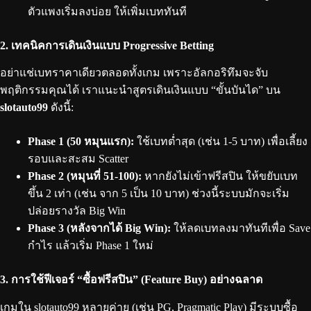
ตัวแพงเริ่มลงบ่อย ให้เพิ่มเบททันที
2. เทคนิคการเดินเงินแบบ Progressive Betting
อย่าแช่เบทราคาเดียวตลอดทั้งเกม เพราะอัลกอริทึมจะจับ
พฤติกรรมคุณได้ เราแนะนำสูตรเดินเงินแบบ “ขั้นบันได” บน
slotauto99
ดังนี้:
Phase 1 (50 หมุนแรก):
ใช้เบทต่ำสุด (เช่น 1-5 บาท) เพื่อเลี้ยง
รอบและสะสม Scatter
Phase 2 (หมุนที่ 51-100):
หากยังไม่เข้าฟรีสปิน ให้ขยับเบท
ขึ้น 2 เท่า (เช่น จาก 5 เป็น 10 บาท) ช่วงนี้ระบบมักจะเริ่ม
ปล่อยรางวัล Big Win
Phase 3 (หลังจากได้ Big Win):
ให้ลดเบทลงมาทันทีเพื่อ Save
กำไร แล้วเริ่ม Phase 1 ใหม่
3. การใช้ฟีเจอร์ “ซื้อฟรีสปิน” (Feature Buy) อย่างฉลาด
เกมใน slotauto99 หลายค่าย (เช่น PG, Pragmatic Play) มีระบบซื้อ