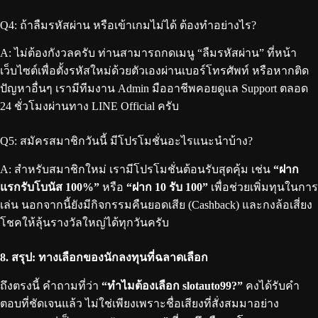
Q4: ถ้าลืมรหัสผ่าน หรือเข้าเกมไม่ได้ ต้องทำอย่างไร?
A: ไม่ต้องกังวลครับ ท่านสามารถกดเมนู “ลืมรหัสผ่าน” ที่หน้า
เว็บไซต์เพื่อตั้งรหัสใหม่ด้วยตัวเองผ่านเบอร์โทรศัพท์ หรือหากติด
ปัญหาอื่นๆ เรามีทีมงาน Admin มืออาชีพคอยดูแล Support ตลอด
24 ชั่วโมงผ่านทาง LINE Official ครับ
Q5: สมัครสมาชิกวันนี้ มีโปรโมชั่นอะไรแนะนำบ้าง?
A: สำหรับสมาชิกใหม่ เรามีโปรโมชั่นต้อนรับสุดคุ้ม เช่น
“ฝาก
แรกรับโบนัส 100%”
หรือ
“ฝาก 10 รับ 100”
เพื่อช่วยเพิ่มทุนในการ
เล่น นอกจากนี้ยังมีกิจกรรมคืนยอดเสีย (Cashback) และกงล้อเสี่ยง
โชคให้ลุ้นรางวัลใหญ่ได้ทุกวันครับ
8. สรุป: ทางเลือกของนักลงทุนที่ฉลาดเลือก
ถึงตรงนี้ คำถามที่ว่า
“ทำไมต้องเลือก slotauto99?”
คงได้รับคำ
ตอบที่ชัดเจนแล้ว ไม่ใช่เพียงเพราะชื่อเสียงที่สั่งสมมาอย่าง