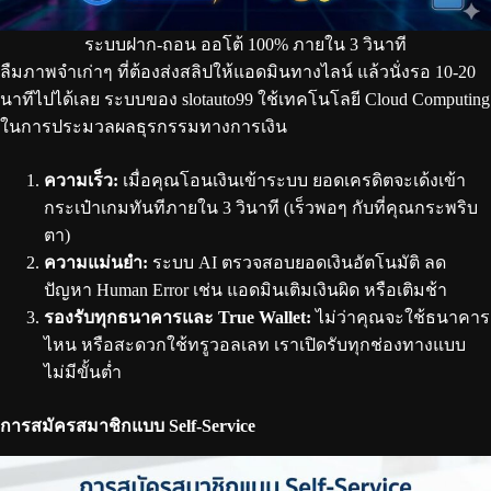
ระบบฝาก-ถอน ออโต้ 100% ภายใน 3 วินาที
ลืมภาพจำเก่าๆ ที่ต้องส่งสลิปให้แอดมินทางไลน์ แล้วนั่งรอ 10-20
นาทีไปได้เลย ระบบของ slotauto99 ใช้เทคโนโลยี Cloud Computing
ในการประมวลผลธุรกรรมทางการเงิน
ความเร็ว:
เมื่อคุณโอนเงินเข้าระบบ ยอดเครดิตจะเด้งเข้า
กระเป๋าเกมทันทีภายใน 3 วินาที (เร็วพอๆ กับที่คุณกระพริบ
ตา)
ความแม่นยำ:
ระบบ AI ตรวจสอบยอดเงินอัตโนมัติ ลด
ปัญหา Human Error เช่น แอดมินเติมเงินผิด หรือเติมช้า
รองรับทุกธนาคารและ True Wallet:
ไม่ว่าคุณจะใช้ธนาคาร
ไหน หรือสะดวกใช้ทรูวอลเลท เราเปิดรับทุกช่องทางแบบ
ไม่มีขั้นต่ำ
การสมัครสมาชิกแบบ Self-Service