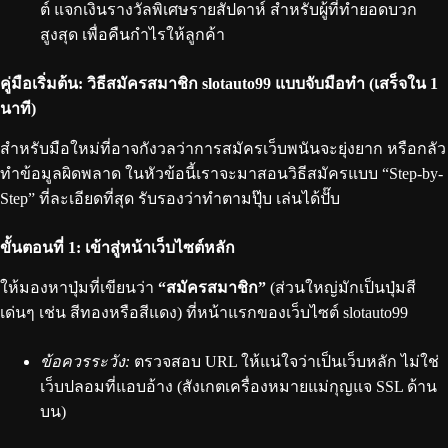
ต์ แจกเงินรางวัลพิเศษรายสัปดาห์ สำหรับผู้ที่ทำยอดบวก
สูงสุด เพื่อคืนกำไรให้ลูกค้า
คู่มือเริ่มต้น: วิธีสมัครสมาชิก slotauto99 แบบจับมือทำ (เสร็จใน 1
นาที)
สำหรับมือใหม่ที่อาจกังวลว่าการสมัครเว็บพนันจะยุ่งยาก หรือกลัว
ทำข้อมูลผิดพลาด ในหัวข้อนี้เราจะมาสอนวิธีสมัครแบบ “Step-by-
Step” ที่ละเอียดที่สุด รับรองว่าทำตามปุ๊บ เล่นได้ปั๊บ
ขั้นตอนที่ 1: เข้าสู่หน้าเว็บไซต์หลัก
ให้มองหาปุ่มที่เขียนว่า
“สมัครสมาชิก”
(ส่วนใหญ่มักเป็นปุ่มสี
เด่นๆ เช่น สีทองหรือสีแดง) ที่หน้าแรกของเว็บไซต์ slotauto99
ข้อควรระวัง:
ตรวจสอบ URL ให้แน่ใจว่าเป็นเว็บหลัก ไม่ใช่
เว็บปลอมที่แอบอ้าง (สังเกตเครื่องหมายแม่กุญแจ SSL ด้าน
บน)