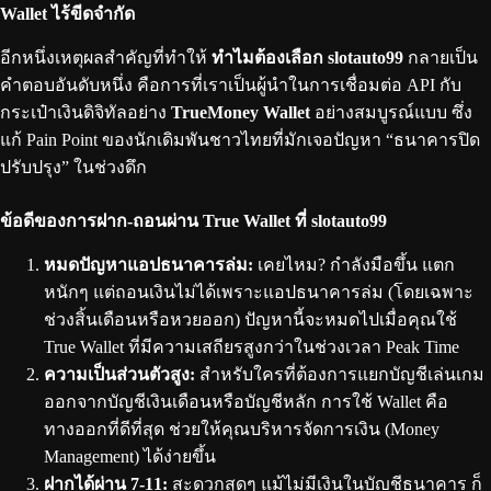
Wallet ไร้ขีดจำกัด
อีกหนึ่งเหตุผลสำคัญที่ทำให้
ทำไมต้องเลือก slotauto99
กลายเป็น
คำตอบอันดับหนึ่ง คือการที่เราเป็นผู้นำในการเชื่อมต่อ API กับ
กระเป๋าเงินดิจิทัลอย่าง
TrueMoney Wallet
อย่างสมบูรณ์แบบ ซึ่ง
แก้ Pain Point ของนักเดิมพันชาวไทยที่มักเจอปัญหา “ธนาคารปิด
ปรับปรุง” ในช่วงดึก
ข้อดีของการฝาก-ถอนผ่าน True Wallet ที่ slotauto99
หมดปัญหาแอปธนาคารล่ม:
เคยไหม? กำลังมือขึ้น แตก
หนักๆ แต่ถอนเงินไม่ได้เพราะแอปธนาคารล่ม (โดยเฉพาะ
ช่วงสิ้นเดือนหรือหวยออก) ปัญหานี้จะหมดไปเมื่อคุณใช้
True Wallet ที่มีความเสถียรสูงกว่าในช่วงเวลา Peak Time
ความเป็นส่วนตัวสูง:
สำหรับใครที่ต้องการแยกบัญชีเล่นเกม
ออกจากบัญชีเงินเดือนหรือบัญชีหลัก การใช้ Wallet คือ
ทางออกที่ดีที่สุด ช่วยให้คุณบริหารจัดการเงิน (Money
Management) ได้ง่ายขึ้น
ฝากได้ผ่าน 7-11:
สะดวกสุดๆ แม้ไม่มีเงินในบัญชีธนาคาร ก็