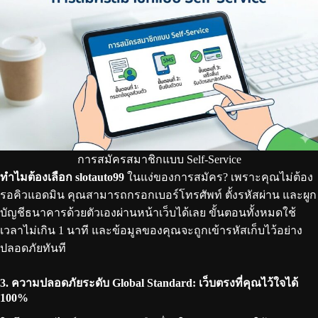
การสมัครสมาชิกแบบ Self-Service
ทำไมต้องเลือก slotauto99
ในแง่ของการสมัคร? เพราะคุณไม่ต้อง
รอคิวแอดมิน คุณสามารถกรอกเบอร์โทรศัพท์ ตั้งรหัสผ่าน และผูก
บัญชีธนาคารด้วยตัวเองผ่านหน้าเว็บได้เลย ขั้นตอนทั้งหมดใช้
เวลาไม่เกิน 1 นาที และข้อมูลของคุณจะถูกเข้ารหัสเก็บไว้อย่าง
ปลอดภัยทันที
3. ความปลอดภัยระดับ Global Standard: เว็บตรงที่คุณไว้ใจได้
100%