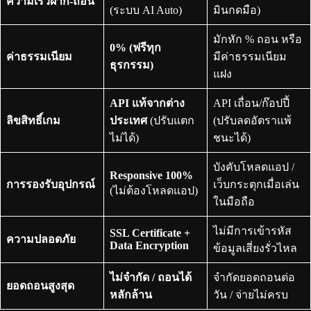
ความเร็วฝาก-ถอน
(ระบบ AI Auto)
มินกดมือ)
มักหัก % ถอน หรือ
0% (ฟรีทุก
ค่าธรรมเนียม
มีค่าธรรมเนียม
ธุรกรรม)
แฝง
API แท้จากต่าง
API เถื่อน/ก๊อปปี้
ลิขสิทธิ์เกม
ประเทศ
(ปรับแตก
(ปรับลดอัตราแพ้
ไม่ได้)
ชนะได้)
บังคับโหลดแอป /
Responsive 100%
การรองรับอุปกรณ์
เว็บกระตุกเมื่อเล่น
(ไม่ต้องโหลดแอป)
ในมือถือ
ไม่มีการเข้ารหัส
SSL Certificate +
ความปลอดภัย
Data Encryption
ข้อมูลเสี่ยงรั่วไหล
ไม่จำกัด / ถอนได้
จำกัดยอดถอนต่อ
ยอดถอนสูงสุด
หลักล้าน
วัน / จ่ายไม่ครบ