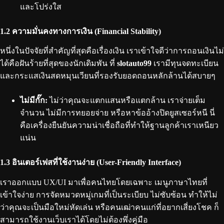
และโปร่งใส
1.2 ความมั่นคงทางการเงิน (Financial Stability)
หนึ่งในปัจจัยที่สำคัญที่สุดคือเรื่องเงิน เราเข้าใจดีว่าการถอนเงินไม่
ได้คือฝันร้ายที่สุดของนักเดิมพัน ที่
slotauto99
เรามีทุนจดทะเบียน
และกระแสเงินสดหมุนเวียนที่รองรับยอดถอนหลักล้านได้สบายๆ
ไม่มีกั๊ก:
ไม่ว่าคุณจะแตกแสนหรือแตกล้าน เราจ่ายเต็ม
จำนวน ไม่มีการทยอยจ่าย หรือหาข้ออ้างปิดยูสเซอร์หนี นี่
คือเครื่องยืนยันความน่าเชื่อถือที่ทำให้ฐานลูกค้าเราเหนียว
แน่น
1.3 อินเตอร์เฟสที่ใช้งานง่าย (User-Friendly Interface)
เราออกแบบ UX/UI มาเพื่อคนไทยโดยเฉพาะ เมนูภาษาไทยที่
เข้าใจง่าย การจัดหมวดหมู่เกมที่เป็นระเบียบ ไม่ซับซ้อน ทำให้ไม่
ว่าคุณจะเป็นมือใหม่หัดเล่น หรือคนเฒ่าคนแก่ที่อยากเสี่ยงโชค ก็
สามารถใช้งานเว็บเราได้โดยไม่ต้องพึ่งคู่มือ