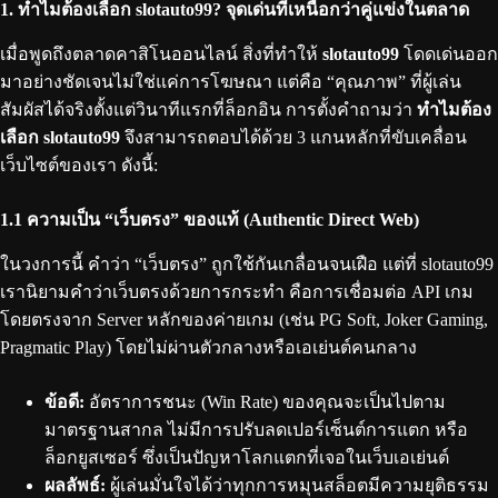
1. ทำไมต้องเลือก slotauto99? จุดเด่นที่เหนือกว่าคู่แข่งในตลาด
เมื่อพูดถึงตลาดคาสิโนออนไลน์ สิ่งที่ทำให้
slotauto99
โดดเด่นออก
มาอย่างชัดเจนไม่ใช่แค่การโฆษณา แต่คือ “คุณภาพ” ที่ผู้เล่น
สัมผัสได้จริงตั้งแต่วินาทีแรกที่ล็อกอิน การตั้งคำถามว่า
ทำไมต้อง
เลือก slotauto99
จึงสามารถตอบได้ด้วย 3 แกนหลักที่ขับเคลื่อน
เว็บไซต์ของเรา ดังนี้:
1.1 ความเป็น “เว็บตรง” ของแท้ (Authentic Direct Web)
ในวงการนี้ คำว่า “เว็บตรง” ถูกใช้กันเกลื่อนจนเฝือ แต่ที่ slotauto99
เรานิยามคำว่าเว็บตรงด้วยการกระทำ คือการเชื่อมต่อ API เกม
โดยตรงจาก Server หลักของค่ายเกม (เช่น PG Soft, Joker Gaming,
Pragmatic Play) โดยไม่ผ่านตัวกลางหรือเอเย่นต์คนกลาง
ข้อดี:
อัตราการชนะ (Win Rate) ของคุณจะเป็นไปตาม
มาตรฐานสากล ไม่มีการปรับลดเปอร์เซ็นต์การแตก หรือ
ล็อกยูสเซอร์ ซึ่งเป็นปัญหาโลกแตกที่เจอในเว็บเอเย่นต์
ผลลัพธ์:
ผู้เล่นมั่นใจได้ว่าทุกการหมุนสล็อตมีความยุติธรรม