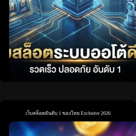
เว็บสล็อตอันดับ 1 ของไทย Exclusive 2026