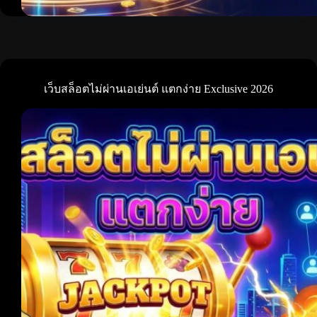
เว็บสล็อตไม่ผ่านเอเย่นต์ แตกง่าย Exclusive 2026