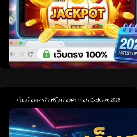
เว็บสล็อตเครดิตฟรีไม่ต้องฝากก่อน Exclusive 2026