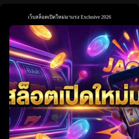
เว็บสล็อตเปิดใหม่มาแรง Exclusive 2026