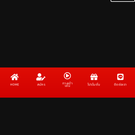
ทางเข้า
HOME
สมัคร
โปรโมชั่น
ติดต่อเรา
เล่น
Copyright © 2026 - WordPress Theme by
CreativeThemes