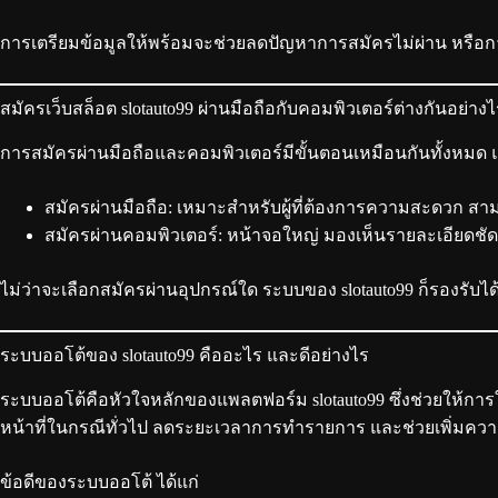
การเตรียมข้อมูลให้พร้อมจะช่วยลดปัญหาการสมัครไม่ผ่าน หรือก
สมัครเว็บสล็อต slotauto99 ผ่านมือถือกับคอมพิวเตอร์ต่างกันอย่างไ
การสมัครผ่านมือถือและคอมพิวเตอร์มีขั้นตอนเหมือนกันทั้งหมด
สมัครผ่านมือถือ: เหมาะสำหรับผู้ที่ต้องการความสะดวก สาม
สมัครผ่านคอมพิวเตอร์: หน้าจอใหญ่ มองเห็นรายละเอียดชัด
ไม่ว่าจะเลือกสมัครผ่านอุปกรณ์ใด ระบบของ slotauto99 ก็รองรับได
ระบบออโต้ของ slotauto99 คืออะไร และดีอย่างไร
ระบบออโต้คือหัวใจหลักของแพลตฟอร์ม slotauto99 ซึ่งช่วยให้การใ
หน้าที่ในกรณีทั่วไป ลดระยะเวลาการทำรายการ และช่วยเพิ่มค
ข้อดีของระบบออโต้ ได้แก่