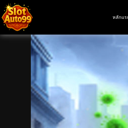
Skip
to
content
หลักแร