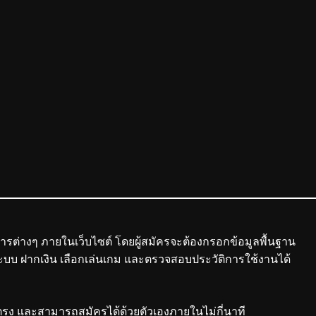
การต่างๆ ภายในเว็บไซต์ โดยผู้สมัครจะต้องกรอกข้อมูลพื้นฐาน
่ระบบ ฝากเงิน เลือกเล่นเกม และตรวจสอบประวัติการใช้งานได้
ดยตรง และสามารถสมัครได้ด้วยตัวเองภายในไม่กี่นาที