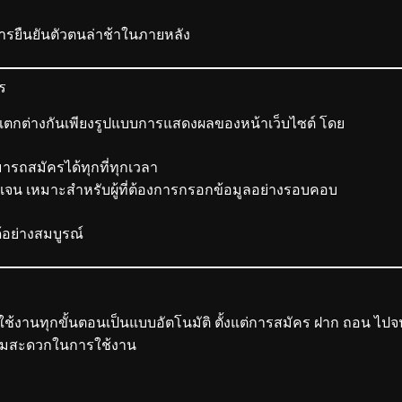
ารยืนยันตัวตนล่าช้าในภายหลัง
ร
 แตกต่างกันเพียงรูปแบบการแสดงผลของหน้าเว็บไซต์ โดย
ารถสมัครได้ทุกที่ทุกเวลา
เจน เหมาะสำหรับผู้ที่ต้องการกรอกข้อมูลอย่างรอบคอบ
้อย่างสมบูรณ์
ช้งานทุกขั้นตอนเป็นแบบอัตโนมัติ ตั้งแต่การสมัคร ฝาก ถอน ไปจนถ
วามสะดวกในการใช้งาน