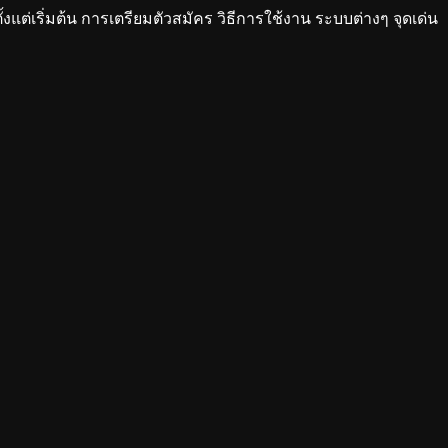
ั้งแต่เริ่มต้น การเตรียมตัวสมัคร วิธีการใช้งาน ระบบต่างๆ จุดเด่น