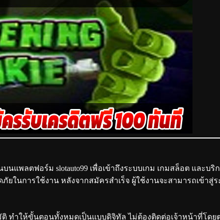
งานบนแพลตฟอร์ม slotauto99 เพื่อเข้าถึงระบบเกม เกมสล็อต และบริ
ลอดภัยในการใช้งาน หลังจากสมัครสำเร็จ ผู้ใช้งานจะสามารถเข้าสู
ิ ทำให้ขั้นตอนทั้งหมดเป็นแบบดิจิทัล ไม่ต้องติดต่อเจ้าหน้าที่โ