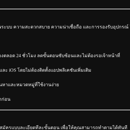
เป็นระบบ ความสะดวกสบาย ความน่าเชื่อถือ และการรองรับอุปกรณ
งตลอด 24 ชั่วโมง ลดขั้นตอนซับซ้อนและไม่ต้องรอเจ้าหน้าที่
ะ iOS โดยไม่ต้องติดตั้งแอปพลิเคชันเพิ่มเติม
หาและหมวดหมู่ที่ใช้งานง่าย
มาก่อน
สมัครแบบละเอียดทีละขั้นตอน เพื่อให้คุณสามารถทำตามได้ทันที