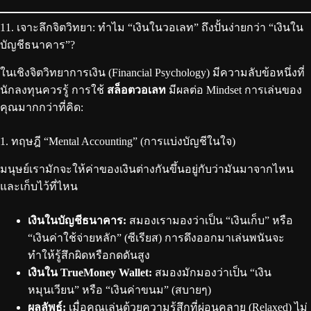
11. เจาะลึกจิตวิทยา: ทำไม “เงินในวอเลท” ถึงปั้นง่ายกว่า “เงินใน
บัญชีธนาคาร”?
ในเชิงจิตวิทยาการเงิน (Financial Psychology) มีความลับข้อหนึ่งที่
นักลงทุนควรรู้ การใช้
สล็อตวอเลท
มีผลต่อ Mindset การเล่นของ
คุณมากกว่าที่คิด:
1. ทฤษฎี “Mental Accounting” (การแบ่งบัญชีในใจ)
มนุษย์เรามักจะให้ค่าของเงินต่างกันขึ้นอยู่กับว่ามันมาจากไหน
และเก็บไว้ที่ไหน
เงินในบัญชีธนาคาร:
สมองเรามองว่าเป็น “เงินเก็บ” หรือ
“เงินค่าใช้จ่ายหลัก” (ซีเรียส) การดึงออกมาเล่นพนันจะ
ทำให้รู้สึกผิดหรือกดดันสูง
เงินใน TrueMoney Wallet:
สมองมักมองว่าเป็น “เงิน
หมุนเวียน” หรือ “เงินค่าขนม” (สบายๆ)
ผลลัพธ์:
เมื่อคุณเล่นด้วยความรู้สึกที่ผ่อนคลาย (Relaxed) ไม่