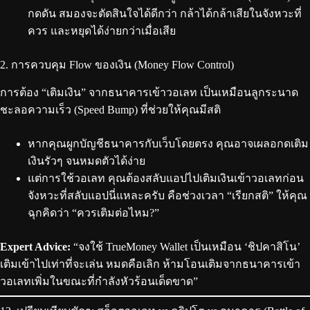
กดดัน สมองจะตัดสินใจได้ดีกว่า กล้าได้กล้าเสียในจังหวะที่
ควร และหยุดได้ง่ายกว่าเมื่อเสีย
2. การควบคุม Flow ของเงิน (Money Flow Control)
การต้อง “เติมเงิน” จากธนาคารเข้าวอเลท เป็นเหมือนลูกระนาด
ชะลอความเร็ว (Speed Bump) ที่ช่วยให้คุณมีสติ
หากคุณผูกบัญชีธนาคารกับเว็บโดยตรง คุณอาจเผลอกดเติม
เงินรัวๆ จนหมดตัวได้ง่าย
แต่การใช้วอเลท คุณต้องสลับแอปไปเติมเงินเข้าวอเลทก่อน
จังหวะที่สลับแอปนี่แหละครับ คือช่วงเวลา “เรียกสติ” ให้คุณ
ฉุกคิดว่า “ควรเติมต่อไหม?”
Expert Advice:
“จงใช้ TrueMoney Wallet เป็นเหมือน ‘ชิปคาสิโน’
เติมเข้าไปเท่าที่จะเล่น หมดคือเลิก ห้ามโอนเติมจากธนาคารเข้า
วอเลทเพิ่มในขณะที่กำลังหัวร้อนเด็ดขาด”