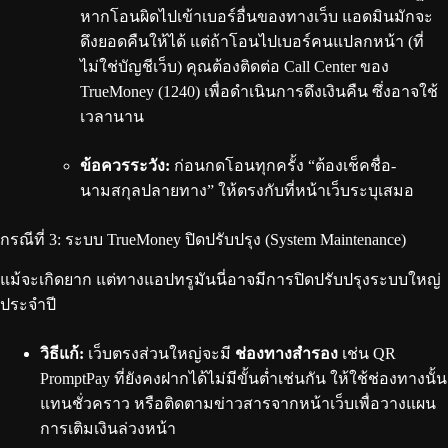
หากโอนผิดไปเข้าเบอร์อื่นของทางเว็บ แอดมินมักจะ
ดึงยอดคืนให้ได้ แต่ถ้าโอนไปเบอร์คนแปลกหน้า (ที่
ไม่ใช่บัญชีเว็บ) คุณต้องติดต่อ Call Center ของ
TrueMoney (1240) เพื่อดำเนินการดึงเงินคืน ซึ่งอาจใช้
เวลานาน
ข้อควรระวัง:
ก่อนกดโอนทุกครั้ง “ต้องเช็คชื่อ-
นามสกุลปลายทาง” ให้ตรงกับที่หน้าเว็บระบุเสมอ
กรณีที่ 3: ระบบ TrueMoney ปิดปรับปรุง (System Maintenance)
แม้จะเกิดยาก แต่ทางแอปทรูมันนี่อาจมีการปิดปรับปรุงระบบใหญ่
ประจำปี
วิธีแก้:
เว็บตรงส่วนใหญ่จะมี
ช่องทางสำรอง
เช่น QR
PromptPay ที่ยังคงฝากได้ไม่มีขั้นต่ำเช่นกัน ให้ใช้ช่องทางนั้น
แทนชั่วคราว หรือติดตามข่าวสารจากหน้าเว็บเพื่อวางแผน
การเติมเงินล่วงหน้า