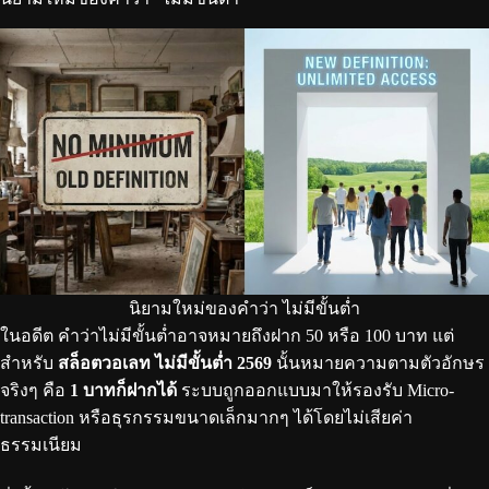
นิยามใหม่ของคำว่า ไม่มีขั้นต่ำ
ในอดีต คำว่าไม่มีขั้นต่ำอาจหมายถึงฝาก 50 หรือ 100 บาท แต่
สำหรับ
สล็อตวอเลท ไม่มีขั้นต่ำ 2569
นั้นหมายความตามตัวอักษร
จริงๆ คือ
1 บาทก็ฝากได้
ระบบถูกออกแบบมาให้รองรับ Micro-
transaction หรือธุรกรรมขนาดเล็กมากๆ ได้โดยไม่เสียค่า
ธรรมเนียม