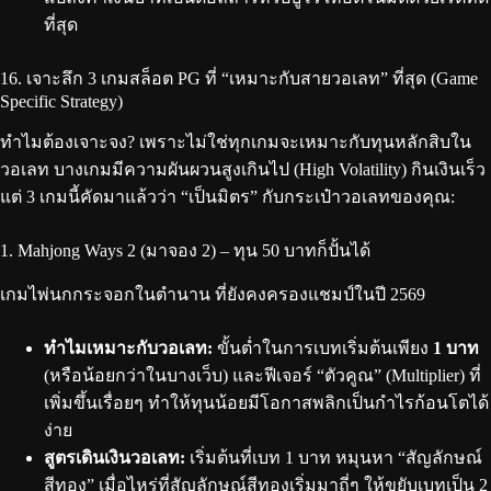
ที่สุด
16. เจาะลึก 3 เกมสล็อต PG ที่ “เหมาะกับสายวอเลท” ที่สุด (Game
Specific Strategy)
ทำไมต้องเจาะจง? เพราะไม่ใช่ทุกเกมจะเหมาะกับทุนหลักสิบใน
วอเลท บางเกมมีความผันผวนสูงเกินไป (High Volatility) กินเงินเร็ว
แต่ 3 เกมนี้คัดมาแล้วว่า “เป็นมิตร” กับกระเป๋าวอเลทของคุณ:
1. Mahjong Ways 2 (มาจอง 2) – ทุน 50 บาทก็ปั้นได้
เกมไพ่นกกระจอกในตำนาน ที่ยังคงครองแชมป์ในปี 2569
ทำไมเหมาะกับวอเลท:
ขั้นต่ำในการเบทเริ่มต้นเพียง
1 บาท
(หรือน้อยกว่าในบางเว็บ) และฟีเจอร์ “ตัวคูณ” (Multiplier) ที่
เพิ่มขึ้นเรื่อยๆ ทำให้ทุนน้อยมีโอกาสพลิกเป็นกำไรก้อนโตได้
ง่าย
สูตรเดินเงินวอเลท:
เริ่มต้นที่เบท 1 บาท หมุนหา “สัญลักษณ์
สีทอง” เมื่อไหร่ที่สัญลักษณ์สีทองเริ่มมาถี่ๆ ให้ขยับเบทเป็น 2