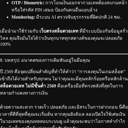
OTP / Biometric:
การโอนเงินออกจากวอเลทต้องสแกนหน้า
หรือใส่รหัส PIN เสมอ ป้องกันคนอื่นแอบอ้าง
Monitoring:
มีระบบ AI ตรวจจับธุรกรรมที่ผิดปกติ 24 ชม.
เมื่อนำมาใช้ร่วมกับ
เว็บตรงสล็อตวอเลท
ที่มีระบบป้องกันข้อมูลรั่ว
ไหล คุณจึงมั่นใจได้ว่าเงินทุกบาททุกสตางค์ของคุณจะปลอดภัย
100%
8. บทสรุป: อนาคตของการเดิมพันอยู่ในมือคุณ
ปี 2569 คือจุดเปลี่ยนสำคัญที่ทำให้คำว่า “การลงทุนในเกมสล็อต”
เข้าถึงได้ง่ายสำหรับทุกคน ไม่ว่าคุณจะมีทุนหลักร้อยหรือหลักล้าน
สล็อตวอเลท ไม่มีขั้นต่ำ 2569
คือเครื่องมือที่ทรงพลังที่สุดในการ
ทลายกำแพงทางการเงิน
ด้วยความสะดวก รวดเร็ว ปลอดภัย และอิสระในการฝากถอน นี่คือ
เวลาที่ดีที่สุดที่คุณจะเริ่มต้น หากคุณยังลังเล ลองเปิดใจใช้เศษเงิน
ในวอเลทของคุณทดสอบระบบดู แล้วคุณจะพบว่าโอกาสทำกำไร