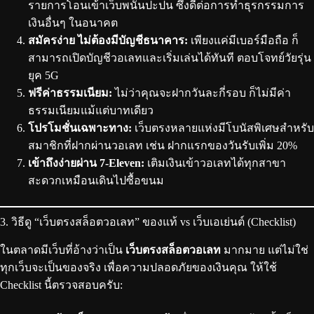
รายการโอนเข้าเว็บพนันปะปน ซึ่งดีต่อการทำธุรกรรมการ
เงินอื่นๆ ในอนาคต
สมัครง่าย ไม่ต้องมีบัญชีธนาคาร:
เพียงแค่มีเบอร์มือถือ ก็
สามารถเปิดบัญชีวอเลทและเริ่มเล่นได้ทันที ตอบโจทย์วัยรุ่น
ยุค 5G
ฟรีค่าธรรมเนียม:
ไม่ว่าคุณจะฝากวันละกี่รอบ ก็ไม่มีค่า
ธรรมเนียมแม้แต่บาทเดียว
โปรโมชั่นเฉพาะทาง:
เว็บตรงหลายแห่งมีโบนัสพิเศษสำหรับ
สมาชิกที่ฝากผ่านวอเลท เช่น ฝากแรกของวันรับเพิ่ม 20%
เข้าถึงง่ายผ่าน 7-Eleven:
เติมเงินเข้าวอเลทได้ทุกสาขา
สะดวกเหมือนเดินไปซื้อขนม
3. วิธีดู “เว็บตรงสล็อตวอเลท” ของแท้ vs เว็บเอเย่นต์ (Checklist)
ในตลาดมีเว็บที่อ้างว่าเป็น
เว็บตรงสล็อตวอเลท
มากมาย แต่ไม่ใช่
ทุกเว็บจะเป็นของจริง เพื่อความปลอดภัยของเงินคุณ ให้ใช้
Checklist นี้ตรวจสอบครับ: