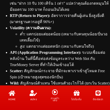
เช่น “ฝาก 10 รับ 100 เทิร์น 1 เท่า” แปลว่าคุณต้องกดหมุนให้
มียอดรวม 100 บาท ก็ถอนเงินได้เลย
RTP (Return to Player):
อัตราการจ่ายคืนผู้เล่น ยิ่งสูงยิ่งดี
(มาตรฐานควรอยู่ที่ 96%+)
Volatility (ความผันผวน):
ต่ำ:
แตกบ่อยแต่ยอดน้อย (เหมาะกับคนทุนน้อย/ปั่นวอ
เลทเลี้ยงไข้)
สูง:
แตกยากแต่ยอดหนัก (เหมาะกับคนใจถึง)
API (Application Programming Interface):
ระบบเชื่อมต่อ
หลังบ้าน ในที่นี้คือท่อส่งข้อมูลระหว่าง Web Slot กับ
TrueMoney Server ที่ทำให้เงินเข้าออโต้
Scatter:
สัญลักษณ์กระจาย ที่มักจะพาเราเข้าสู่โหมด Free
Spin (เป้าหมายสูงสุดของนักปั่น)
Wild:
สัญลักษณ์ตัวแทน ใช้แทนตัวอะไรก็ได้ (ยกเว้น Scatter)
ช่วยให้ชนะไลน์รางวัลได้ง่ายขึ้น
Wallet Address:
เบอร์โทรศัพท์ หรือรหัสกระเป๋าเงินดิจิทัลที่
ทางเข้า
HOME
สมัคร
โปรโมชั่น
ติดต่อเรา
เล่น
ใช้รับโอน