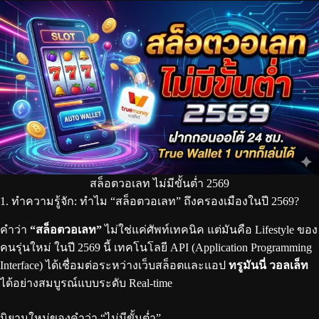
สล็อตวอเลท ไม่มีขั้นต่ำ 2569
1. ทำความรู้จัก: ทำไม “สล็อตวอเลท” ถึงครองเมืองในปี 2569?
คำว่า
“สล็อตวอเลท”
ไม่ใช่แค่ศัพท์เทคนิค แต่มันคือ Lifestyle ของ
คนรุ่นใหม่ ในปี 2569 นี้ เทคโนโลยี API (Application Programming
Interface) ได้เชื่อมต่อระหว่างเว็บสล็อตและแอป
ทรูมันนี่ วอลเล็ท
ได้อย่างสมบูรณ์แบบระดับ Real-time
นิยามใหม่ของคำว่า “ไม่มีขั้นต่ำ”