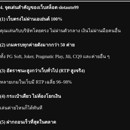
4. จุดเด่นสำคัญของเว็บสล็อต slotauto99
(1) เว็บตรงไม่ผ่านเอเย่นต์ 100%
คุณเล่นกับบริษัทโดยตรง ไม่ผ่านตัวกลาง เงินไม่ผ่านมือคนอื่น
(2) เกมครบทุกค่ายดังมากกว่า 50 ค่าย
ทั้ง PG Soft, Joker, Pragmatic Play, Jili, CQ9 และค่ายอื่น ๆ
(3) อัตราชนะสูงกว่าเว็บทั่วไป (RTP สูงจริง)
หลายเกมในเว็บมี RTP เฉลี่ย 96–98%
(4) กระเป๋าเดียว ไม่ต้องโยกเงิน
เล่นค่ายไหนก็ได้ทันที
(5) ฝากถอนเร็วที่สุดในตลาด