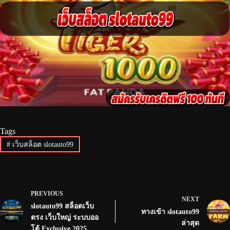
Tags
#
เว็บสล็อต slotauto99
PREVIOUS
NEXT
slotauto99 สล็อตเว็บ
ทางเข้า slotauto99
ตรง เว็บใหญ่ ระบบออ
ล่าสุด
โต้ Exclusive 2025