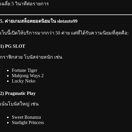
เฉลี่ย 5 วินาทีต่อรายการ
5. ค่ายเกมสล็อตยอดนิยมใน slotauto99
เว็บนี้เปิดให้บริการมากกว่า 50 ค่าย แต่ที่ได้รับความนิยมที่สุดคือ:
1) PG SLOT
กราฟิกสวย โบนัสจ่ายหนัก เช่น
Fortune Tiger
Mahjong Ways 2
Lucky Neko
2) Pragmatic Play
เน้นโบนัสใหญ่ เช่น
Sweet Bonanza
Starlight Princess