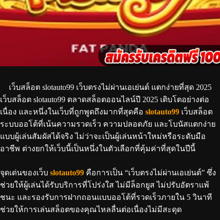
เว็บสล็อต slotauto99 เว็บตรงไม่ผ่านเอเย่นต์ แตกง่ายที่สุด 2025
เว็บสล็อต slotauto99 ตลาดสล็อตออนไลน์ปี 2025 เติบโตอย่างต่อ
เนื่อง และหนึ่งในเว็บที่ถูกพูดถึงมากที่สุดคือ
slotauto99
เว็บสล็อต
ระบบออโต้ที่เน้นความรวดเร็ว ความปลอดภัย และโบนัสแตกง่าย
แบบผู้เล่นสัมผัสได้จริง ไม่ว่าจะเป็นผู้เล่นหน้าใหม่หรือระดับมือ
อาชีพ ต่างยกให้เว็บนี้เป็นหนึ่งในตัวเลือกที่คุ้มค่าที่สุดในปีนี้
จุดเด่นของเว็บ
slotauto99
คือการเป็น “เว็บตรงไม่ผ่านเอเย่นต์” ซึ่ง
ช่วยให้ผู้เล่นได้รับบริการที่โปร่งใส ไม่มีล็อกยูส ไม่ปรับอัตราแพ้
ชนะ และรองรับการฝากถอนแบบออโต้ที่รวดเร็วภายใน 5 วินาที
ช่วยให้การเล่นสล็อตของคุณไหลลื่นต่อเนื่องไม่มีสะดุด