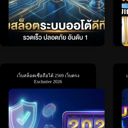
เว็บสล็อตเชื่อถือได้ 2569 เว็บตรง
Exclusive 2026