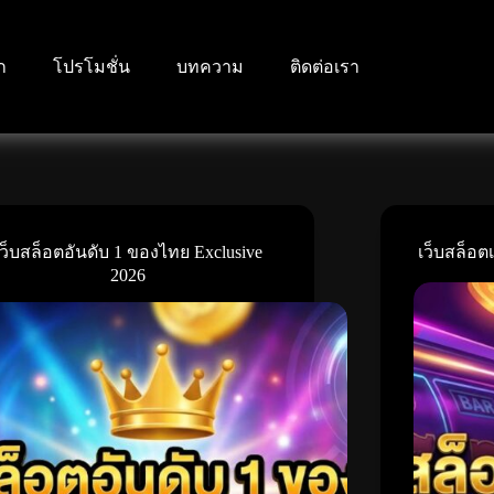
ก
โปรโมชั่น
บทความ
ติดต่อเรา
เว็บสล็อตอันดับ 1 ของไทย Exclusive
เว็บสล็อต
2026