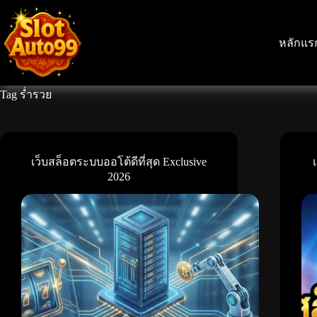
Skip
to
content
หลักแร
Tag
ร่ำรวย
เว็บสล็อตระบบออโต้ดีที่สุด Exclusive
2026