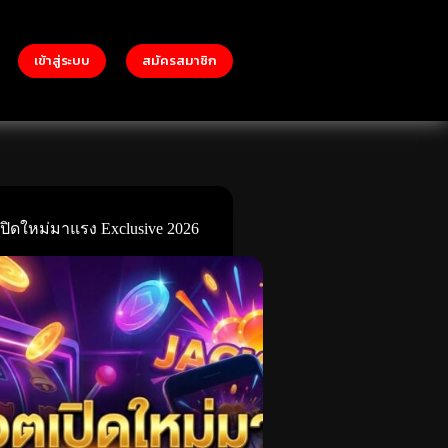
เข้าสู่ระบบ
สมัครสมาชิก
เปิดใหม่มาแรง Exclusive 2026