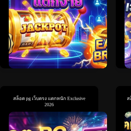
สล็อต pg เว็บตรง แตกหนัก Exclusive
ส
2026