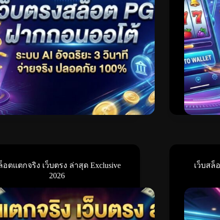
ล็อตแตกจริง เว็บตรง ล่าสุด Exclusive
เว็บสล็
2026