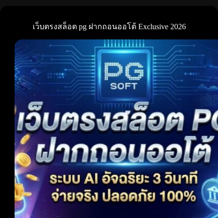
เว็บตรงสล็อต pg ฝากถอนออโต้ Exclusive 2026