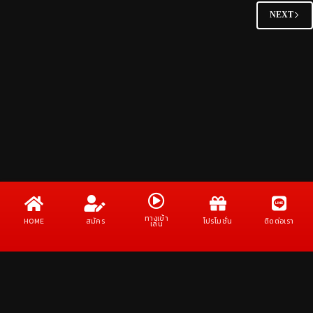
NEXT
ทางเข้า
HOME
สมัคร
โปรโมชั่น
ติดต่อเรา
เล่น
Copyright © 2026 - WordPress Theme by
CreativeThemes