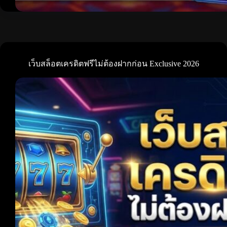
เว็บสล็อตเครดิตฟรีไม่ต้องฝากก่อน Exclusive 2026