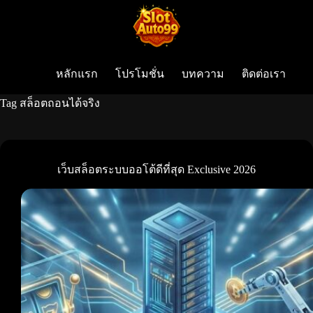
Skip
to
content
หลักแรก
โปรโมชั่น
บทความ
ติดต่อเรา
Tag
สล็อตถอนได้จริง
เว็บสล็อตระบบออโต้ดีที่สุด Exclusive 2026