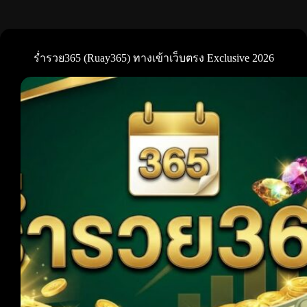
ร่ำรวย365 (Ruay365) ทางเข้าเว็บตรง Exclusive 2026