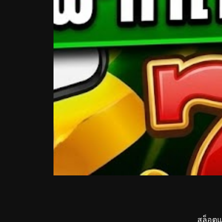
สล็อตแ