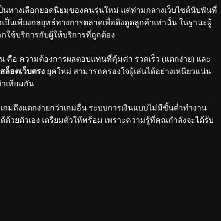
็นทางเลือกยอดนิยมของคนรุ่นใหม่ แต่ท่ามกลางเว็บไซต์นับพันที่
ือเป็นเพียงกลยุทธ์ทางการตลาดเพื่อดึงดูดลูกค้าเท่านั้น ในฐานะผู้
ช้บริการกับผู้ให้บริการที่ถูกต้อง
บัน คือ ความต้องการผลตอบแทนที่คุ้มค่า รวดเร็ว (แตกง่าย) และ
บสล็อตเว็บตรง
ยุคใหม่ สามารถครองใจผู้เล่นได้อย่างเหนียวแน่น
่าเทียมกัน
เกมถึงแตกง่ายกว่าเกมอื่น ระบบการเงินแบบไม่มีขั้นต่ำทำงาน
ด้วยตัวเอง เตรียมตัวให้พร้อม เพราะความรู้ที่คุณกำลังจะได้รับ