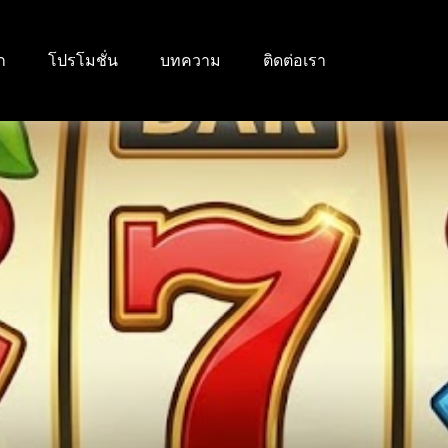
ก
โปรโมชั่น
บทความ
ติดต่อเรา