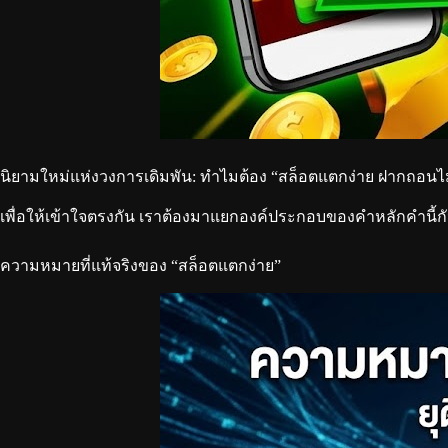
นิยามใหม่แห่งวงการเดิมพัน: ทำไมต้อง “สล็อตแตกง่าย ฝากถอนไม่ม
เพื่อให้เข้าใจตรงกัน เราต้องมาแยกองค์ประกอบของคำหลักคำนี้ก
ความหมายที่แท้จริงของ “สล็อตแตกง่าย”