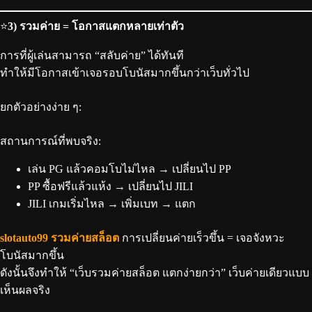
⭐
3) รวมค่าย = โอกาสแตกหลายเท่าตัว
การที่ผู้เล่นสามารถ “สลับค่าย” ได้ทันที
ทำให้มีโอกาสเข้าเจอรอบโบนัสมากขึ้นกว่าเว็บทั่วไป
ยกตัวอย่างง่าย ๆ:
สถานการณ์ที่พบจริง:
เล่น PG แล้วคอมโบไม่ไหล → เปลี่ยนไป PP
PP ซื้อฟรีแล้วแห้ง → เปลี่ยนไป JILI
JILI เกมเริ่มไหล → เพิ่มเบท → แตก
slotauto99 รวมค่ายสล็อต
การเปลี่ยนค่ายเร็วขึ้น = เจอจังหวะ
โบนัสมากขึ้น
ดังนั้นจึงทำให้ “เว็บรวมค่ายสล็อต แตกง่ายกว่า” เว็บค่ายเดียวแบบ
เห็นผลจริง