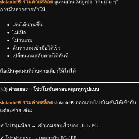
slotauto99 รวมค่ายสล็อต
ผู้เล่นส่วนใหญ่เบื่อ “เกมเดิม ๆ”
การมีหลายค่ายทำให้:
เล่นได้นานขึ้น
ไม่เบื่อ
ไม่วนเกม
ค้นหาเกมเข้ามือได้เร็ว
เปลี่ยนเกมสลับค่ายได้ทันที
ถือเป็นจุดเด่นที่เว็บค่ายเดียวให้ไม่ได้
⭐
8) ค่ายเยอะ = โปรโมชั่นครอบคลุมทุกรูปแบบ
slotauto99 รวมค่ายสล็อต
slotauto99 ออกแบบโปรโมชั่นให้เข้ากับ
แต่ละค่าย เช่น:
✔ โปรทุนน้อย → เข้าเกมรอบเร็วของ JILI / PG
✔ โปรฝากแรก → เหมาะกับ PG / PP