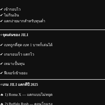
✔ เข้ารอบไว
✔ ไม่กินเงิน
✔ แตกง่ายมากสำหรับทุนต่ำ
⭐
จุดเด่นของ JILI
✔ เบทถูกที่สุด เบท 1 บาทก็เล่นได้
✔ เกมรอบเร็ว แตกไว
✔ เหมาะปั้นทุน
✔ ฟีเจอร์เข้าเยอะ
⭐
เกม JILI แตกดีปี 2025
🔥 1) Roma X — แตกแบบไม่หยุด
🔥 2) Buffalo Rush — คอมโบแรง