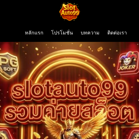
Skip
to
content
หลักแรก
โปรโมชั่น
บทความ
ติดต่อเรา