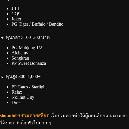
JILI
CQ9
Joker
PG Tiger / Buffalo / Bandito
🔹 ทุนกลาง 100–300 บาท
PG Mahjong 1/2
Alchemy
Songkran
PP Sweet Bonanza
🔹 ทุนสูง 300–1,000+
PP Gates / Starlight
Relax
Nolimit City
Diner
slotauto99 รวมค่ายสล็อต
เว็บรวมค่ายทำให้ผู้เล่นเลือกเกมตามงบ
ได้ง่ายกว่าเว็บทั่วไปมาก ๆ