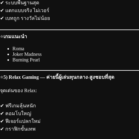
✔ ระบบพื้นฐานสุด
✔ แตกแบบจริง ไม่เวอร์
✔ เบทถูก รางวัลไม่น้อย
⭐
เกมแนะนำ
Roma
Joker Madness
Burning Pearl
⭐
5) Relax Gaming — ค่ายนี้ผู้เล่นทุนกลาง-สูงชอบที่สุด
จุดเด่นของ Relax:
✔ ฟรีเกมลุ้นหนัก
✔ คอมโบใหญ่
✔ ฟีเจอร์แปลกใหม่
✔ กราฟิกขั้นเทพ