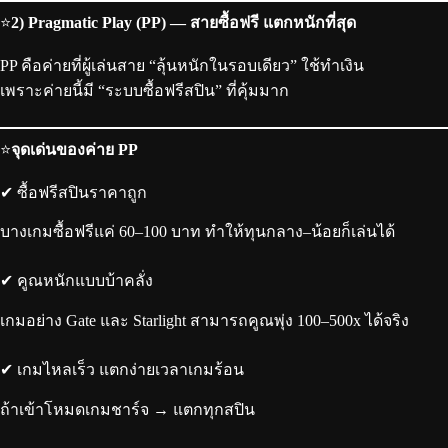
⭐
2) Pragmatic Play (PP) — สายซื้อฟรี แตกหนักที่สุด
PP คือค่ายที่ผู้เล่นสาย “ลุ้นหนักในรอบเดียว” ใช้ทำเงิน
เพราะค่ายนี้มี “ระบบซื้อฟรีสปิน” ที่คุ้มมาก
⭐
จุดเด่นของค่าย PP
✔ ซื้อฟรีสปินราคาถูก
บางเกมซื้อฟรีแค่ 60–100 บาท ทำให้ทุนกลาง–น้อยก็เล่นได้
✔ คูณหนักแบบบ้าคลั่ง
เกมอย่าง Gate และ Starlight สามารถคูณพุ่ง 100–500x ได้จริง
✔ เกมไหลเร็ว แตกง่ายเวลาเกมร้อน
ถ้าเข้าโหมดเกมชาร์จ → แตกทุกสปิน