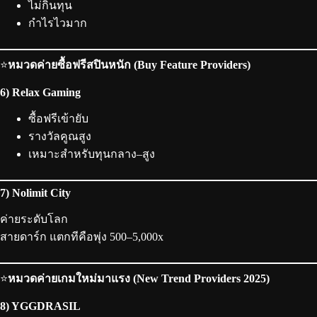
ไม่กินทุน
กำไรไวมาก
⭐
หมวดค่ายซื้อฟรีสปินหนัก (Buy Feature Providers)
6) Relax Gaming
ซื้อฟรีเข้ายับ
รางวัลคูณสูง
เหมาะสำหรับทุนกลาง–สูง
7) Nolimit City
ค่ายระดับโลก
สายดาร์ก แตกทีคือพุ่ง 500–5,000x
⭐
หมวดค่ายเกมใหม่มาแรง (New Trend Providers 2025)
8) YGGDRASIL