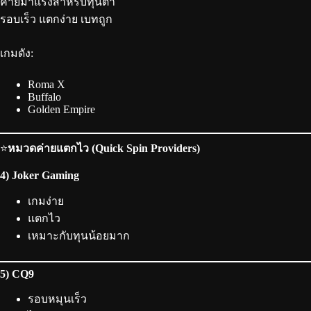
ค่ายมาแรงสำหรับทุนต่ำ
รอบเร็ว แตกง่าย เบทถูก
เกมดัง:
Roma X
Buffalo
Golden Empire
⭐
หมวดค่ายแตกไว (Quick Spin Providers)
4) Joker Gaming
เกมง่าย
แตกไว
เหมาะกับทุนน้อยมาก
5) CQ9
รอบหมุนเร็ว