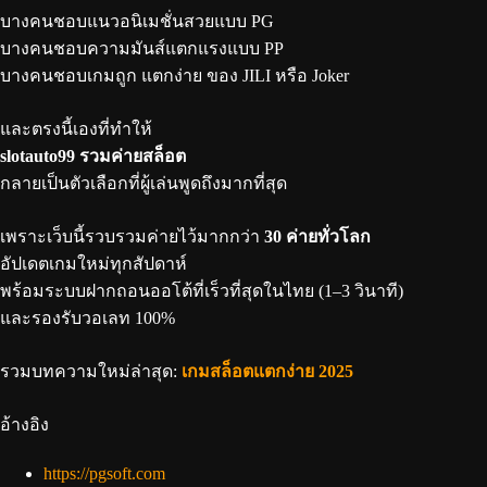
บางคนชอบแนวอนิเมชั่นสวยแบบ PG
บางคนชอบความมันส์แตกแรงแบบ PP
บางคนชอบเกมถูก แตกง่าย ของ JILI หรือ Joker
และตรงนี้เองที่ทำให้
slotauto99 รวมค่ายสล็อต
กลายเป็นตัวเลือกที่ผู้เล่นพูดถึงมากที่สุด
เพราะเว็บนี้รวบรวมค่ายไว้มากกว่า
30 ค่ายทั่วโลก
อัปเดตเกมใหม่ทุกสัปดาห์
พร้อมระบบฝากถอนออโต้ที่เร็วที่สุดในไทย (1–3 วินาที)
และรองรับวอเลท 100%
รวมบทความใหม่ล่าสุด:
เกมสล็อตแตกง่าย 2025
อ้างอิง
https://pgsoft.com