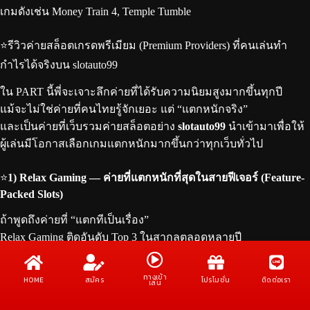
เกมดังเช่น Money Train 4, Temple Tumble
⭐รีวิวค่ายสล็อตเกรดพรีเมียม (Premium Providers) ที่คนเล่นทำ
กำไรได้จริงบน slotauto99
ใน PART นี้พี่จะเจาะลึกค่ายที่ได้รับความนิยมสูงมากขึ้นทุกปี
แม้จะไม่ใช่ค่ายที่คนไทยรู้จักเยอะ แต่ “แตกหนักจริง”
และเป็นค่ายที่เว็บรวมค่ายสล็อตอย่าง
slotauto99
นำเข้ามาเพื่อให้
ผู้เล่นมีโอกาสเลือกเกมแตกหนักมากขึ้นกว่าทุกเว็บทั่วไป
⭐
1) Relax Gaming — ค่ายที่แตกหนักที่สุดในสายฟีเจอร์ (Feature-
Packed Slots)
ถ้าพูดถึงค่ายที่ “แตกทีเป็นเรื่อง”
Relax Gaming ติดอันดับ Top 3 ในสากลตลอดหลายปี
โดยเฉพาะในยุโรปและอเมริกา
และในปี 2025 เริ่มบูมในไทยมากขึ้น
ทางเข้า
HOME
สมัคร
โปรโมชั่น
ติดต่อเรา
เล่น