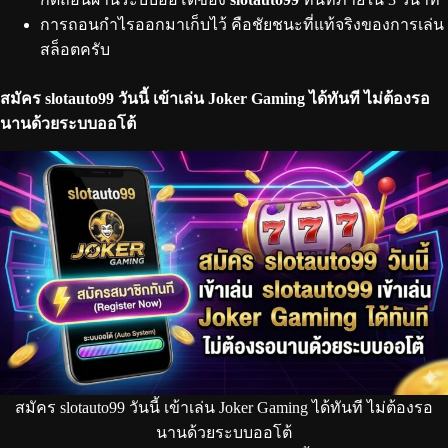
การถอนกำไรออกมาเก็บไว้ คือชัยชนะที่แท้จริงของการเล่น
สล็อตครับ
สมัคร slotauto99 วันนี้ เข้าเล่น Joker Gaming ได้ทันที ไม่ต้องรอ
นานด้วยระบบออโต้
สมัคร slotauto99 วันนี้ เข้าเล่น Joker Gaming ได้ทันที ไม่ต้องรอ
นานด้วยระบบออโต้