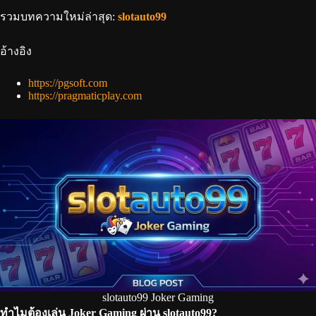
รวมบทความใหม่ล่าสุด:
slotauto99
อ้างอิง
https://pgsoft.com
https://pragmaticplay.com
slotauto99 Joker Gaming
ทำไมต้องเล่น Joker Gaming ผ่าน slotauto99?