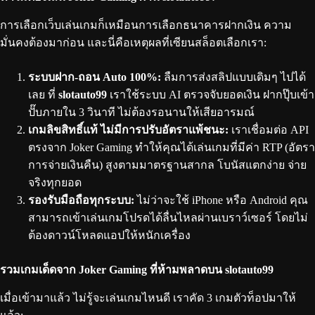
การเลือกเว็บเล่นเกมก็เหมือนการเลือกธนาคารฝากเงิน ความ
มั่นคงต้องมาก่อน และนี่คือเหตุผลที่เซียนสล็อตเลือกเรา:
ระบบฝาก-ถอน Auto 100%:
ลืมการส่งสลิปแบบเดิมๆ ไปได้
เลย ที่
slotauto99
เราใช้ระบบ AI ตรวจจับยอดเงิน ฝากปุ๊บเข้า
ปั๊บภายใน 3 วินาที ไม่ต้องรอนานให้เสียอารมณ์
เกมลิขสิทธิ์แท้ ไม่มีการปรับอัตราแพ้ชนะ:
เราเชื่อมต่อ API
ตรงจาก Joker Gaming ทำให้คุณได้เล่นเกมที่มีค่า RTP (อัตรา
การจ่ายเงินคืน) สูงตามมาตรฐานสากล โบนัสแตกง่าย จ่าย
จริงทุกยอด
รองรับมือถือทุกระบบ:
ไม่ว่าจะใช้ iPhone หรือ Android คุณ
สามารถเข้าเล่นเกมโปรดได้ลื่นไหลผ่านเบราว์เซอร์ โดยไม่
ต้องดาวน์โหลดแอปให้หนักเครื่อง
รวมเกมเด็ดจาก Joker Gaming ที่ห้ามพลาดบน slotauto99
เมื่อเข้ามาแล้ว ไม่รู้จะเล่นเกมไหนดี เราคัด 3 เกมตัวท็อปมาให้