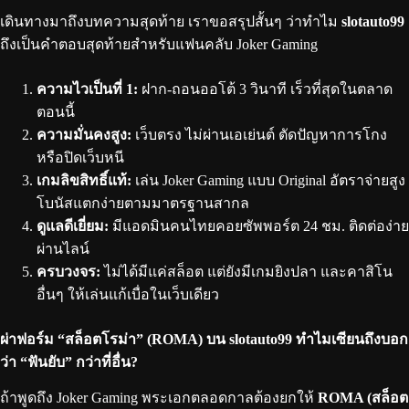
เดินทางมาถึงบทความสุดท้าย เราขอสรุปสั้นๆ ว่าทำไม
slotauto99
ถึงเป็นคำตอบสุดท้ายสำหรับแฟนคลับ Joker Gaming
ความไวเป็นที่ 1:
ฝาก-ถอนออโต้ 3 วินาที เร็วที่สุดในตลาด
ตอนนี้
ความมั่นคงสูง:
เว็บตรง ไม่ผ่านเอเย่นต์ ตัดปัญหาการโกง
หรือปิดเว็บหนี
เกมลิขสิทธิ์แท้:
เล่น Joker Gaming แบบ Original อัตราจ่ายสูง
โบนัสแตกง่ายตามมาตรฐานสากล
ดูแลดีเยี่ยม:
มีแอดมินคนไทยคอยซัพพอร์ต 24 ชม. ติดต่อง่าย
ผ่านไลน์
ครบวงจร:
ไม่ได้มีแค่สล็อต แต่ยังมีเกมยิงปลา และคาสิโน
อื่นๆ ให้เล่นแก้เบื่อในเว็บเดียว
ผ่าฟอร์ม “สล็อตโรม่า” (ROMA) บน slotauto99 ทำไมเซียนถึงบอก
ว่า “ฟันยับ” กว่าที่อื่น?
ถ้าพูดถึง Joker Gaming พระเอกตลอดกาลต้องยกให้
ROMA (สล็อต