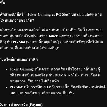
ขึ้น
ศึกแห่งศักดิ์ศรี! “Joker Gaming vs PG Slot” บน slotauto99 ค่าย
ไหนแตกง่ายกว่ากัน?
คำถามโลกแตกของนักปั่นคือ “เล่นค่ายไหนดี?” วันนี้
slotauto99
ขอจับคู่มวยยักษ์ใหญ่ระหว่าง
Joker Gaming
(ราชาสล็อตคลาส
สิก) กับ
PG Slot
(ราชาสล็อตยุคใหม่) มาเทียบกันชัดๆ เพื่อให้คุณ
เลือกเกมที่เหมาะกับสไตล์ตัวเองที่สุด
1. สไตล์เกมและกราฟิก
Joker Gaming:
เน้นความคลาสสิก เข้าใจง่าย กลิ่นอายตู้
สล็อตแมชชีนของจริง (เช่น ROMA, ผลไม้) เหมาะกับคน
ชอบความเรียบง่าย ไม่เวียนหัว
PG Slot:
เน้นกราฟิก 3D อลังการ เนื้อเรื่องซับซ้อน เอฟเฟกต์
เยอะ เหมาะกับวัยรุ่นที่ชอบความตื่นเต้น
2. การจ่ายรางวัล (Payout)