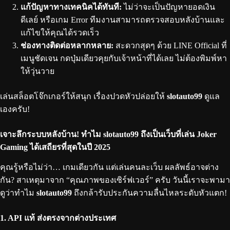
แก้ปัญหาทางเทคนิคได้ทันที:
ไม่ว่าจะเป็นปัญหายอดเงิน
ดีเลย์ หรือเกม Error ทีมงานสามารถตรวจสอบหลังบ้านและ
แก้ไขให้คุณได้รวดเร็ว
ช่องทางติดต่อหลากหลาย:
สะดวกสุดๆ ด้วย LINE Official ที่
เมนูชัดเจน กดปุ่มเดียวคุยกับเจ้าหน้าที่ได้เลย ไม่ต้องพิมพ์หา
ให้วุ่นวาย
เล่นสล็อตโจ๊กเกอร์ให้สนุก เรื่องปวดหัวปล่อยให้
slotauto99
ดูแล
เองครับ!
เจาะลึกระบบหลังบ้าน! ทำไม slotauto99 ถึงเป็นเว็บที่เล่น Joker
Gaming ได้เสถียรที่สุดในปี 2025
คุณรู้หรือไม่ว่า… เกมเดียวกัน แต่เล่นคนละเว็บ ผลลัพธ์อาจต่าง
กัน? สาเหตุมาจาก “คุณภาพของเซิร์ฟเวอร์” ครับ วันนี้เราจะพามา
ดูว่าทำไม
slotauto99
ถึงกล้ารับประกันความลื่นไหลระดับหัวแตก!
1. API แท้ ส่งตรงจากต่างประเทศ