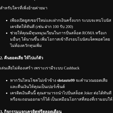
สำหรับใครที่เพิ่งย้ายค่ายมา
เพียงเปิดยูสเซอร์ใหม่และฝากเงินครั้งแรก ระบบจะทบโบนัส
เครดิตให้ทันที (เช่น ฝาก 100 รับ 200)
ช่วยให้คุณมีทุนหมุนเวียนในการปั่นสล็อต ROMA หรือเก
มอื่นๆ ได้นานขึ้น เพิ่มโอกาสเข้าถึงรอบโบนัสแจ็คพอตโดย
ไม่ต้องควักทุนเพิ่ม
2. คืนยอดเสีย ให้ไปแก้ตัว
เล่นเสียไม่ต้องเศร้า เพราะเรามีระบบ Cashback
หากวันไหนโชคไม่เข้าข้าง
slotauto99
จะคำนวณยอดเสีย
และคืนเงินให้คุณเป็นเปอร์เซ็นต์
เครดิตเงินคืนนี้ คุณสามารถนำไปปั่นสล็อต Joker ต่อได้ทันที
หรือจะถอนออกมาก็ได้ เป็นเหมือนโอกาสที่สองที่เรามอบให้
3. กิจกรรมแจกเครดิตฟรีตลอดเดือน