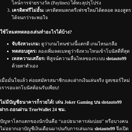
ไลน์การจ่ายรางวัล (Paylines) ได้ทะลุปรุโปร่ง
เครดิตฟรีไม่อั้น:
เครดิตหมดกดรีเฟรชใหม่ได้ตลอด ลองสูตร
ได้จนกว่าจะพอใจ
ใช้โหมดทดลองเล่นทำอะไรได้บ้าง?
จับจังหวะเกม:
ดูว่าเกมไหนช่วงนี้แตกดี เกมไหนเกลือ
ทดสอบสูตร:
ลองเพิ่มลดเบทดูว่าจังหวะไหนเข้าโบนัสดีที่สุด
เทสความเสถียร:
พิสูจน์ความลื่นไหลของระบบ
slotauto99
ด้วยตาตัวเอง
เมื่อมั่นใจแล้ว ค่อยสมัครสมาชิกและฝากเงินเล่นจริง ยูสเซอร์ใหม่
เรารอแจกโบนัสต้อนรับเพียบ!
ไม่มีบัญชีธนาคารก็รวยได้! เล่น Joker Gaming บน slotauto99
ฝาก-ถอนผ่าน TrueWallet 24 ชม.
ปัญหาโลกแตกของนักปั่นคือ “แอปธนาคารล่มบ่อย” หรือบางคน
ไม่อยากเอาบัญชีเงินเดือนมาปนกับการเล่นเกม
slotauto99
จึงเปิด