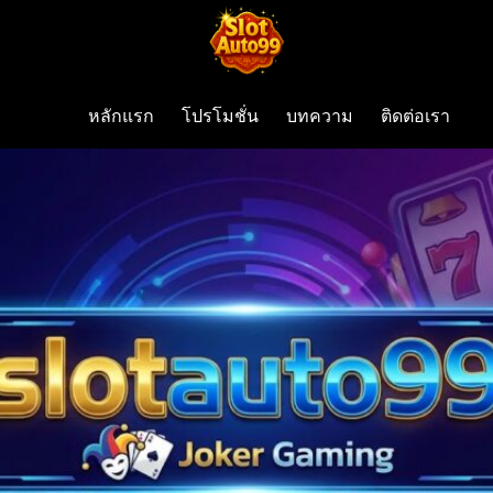
Skip
to
content
หลักแรก
โปรโมชั่น
บทความ
ติดต่อเรา