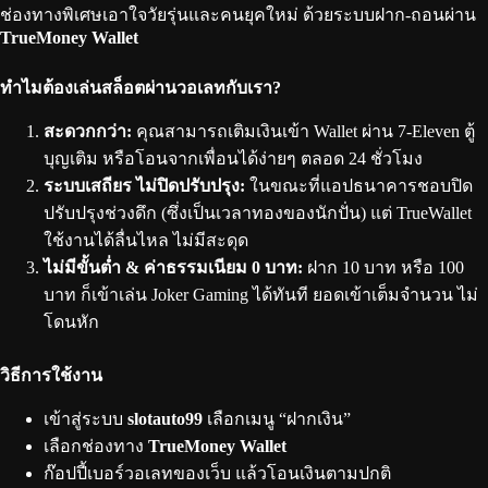
ช่องทางพิเศษเอาใจวัยรุ่นและคนยุคใหม่ ด้วยระบบฝาก-ถอนผ่าน
TrueMoney Wallet
ทำไมต้องเล่นสล็อตผ่านวอเลทกับเรา?
สะดวกกว่า:
คุณสามารถเติมเงินเข้า Wallet ผ่าน 7-Eleven ตู้
บุญเติม หรือโอนจากเพื่อนได้ง่ายๆ ตลอด 24 ชั่วโมง
ระบบเสถียร ไม่ปิดปรับปรุง:
ในขณะที่แอปธนาคารชอบปิด
ปรับปรุงช่วงดึก (ซึ่งเป็นเวลาทองของนักปั่น) แต่ TrueWallet
ใช้งานได้ลื่นไหล ไม่มีสะดุด
ไม่มีขั้นต่ำ & ค่าธรรมเนียม 0 บาท:
ฝาก 10 บาท หรือ 100
บาท ก็เข้าเล่น Joker Gaming ได้ทันที ยอดเข้าเต็มจำนวน ไม่
โดนหัก
วิธีการใช้งาน
เข้าสู่ระบบ
slotauto99
เลือกเมนู “ฝากเงิน”
เลือกช่องทาง
TrueMoney Wallet
ก๊อปปี้เบอร์วอเลทของเว็บ แล้วโอนเงินตามปกติ