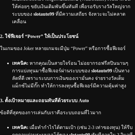
ให้ค่อยๆ ขยับเงินเดิมพันขึ้นทันที เพื่อรอรับรางวัลใหญ่จาก
ระบบของ
slotauto99
ที่มีความเสถียร จังหวะจะไม่คลาด
เคลื่อน
2. ใช้ฟีเจอร์ “Power” ให้เป็นประโยชน์
ในเกมของ Joker หลายเกมจะมีปุ่ม “Power” หรือการซื้อฟีเจอร์
เทคนิค:
หากคุณเป็นสายใจร้อน ไม่อยากรอฟรีสปินนานๆ
การแบ่งทุนมาซื้อฟีเจอร์ผ่านระบบของ
slotauto99
เป็นทาง
ลัดที่ดี เพราะระบบการเงินของเรามั่นคง จ่ายรางวัลเต็ม
แม็กซ์ไม่มีกั๊ก ทำให้การลงทุนซื้อฟีเจอร์มีความคุ้มค่าสูง
3. ตั้งเป้าหมายและถอนทันทีด้วยระบบ Auto
ข้อดีที่สุดของการเล่นกับเราคือระบบถอนที่ไวมาก
เทคนิค:
เมื่อทำกำไรได้ตามเป้า (เช่น 2-3 เท่าของทุน) ให้รีบ
กดถอนผ่านระบบออโต้ของ
slotauto99
ทันทีภายใน 3 วินาที