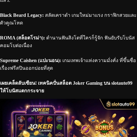
แล้ว:
Black Beard Legacy:
สลัดเคราดำ เกมใหม่มาแรง กราฟิกสวยและ
ตัวคูณโหด
ROMA (สล็อตโรม่า):
ตำนานฟันสิงโตที่ใครก็รู้จัก ฟันยับรับโบนัส
คอมโบต่อเนื่อง
Supreme Caishen (แปะนอน):
เกมเทพเจ้าแห่งความมั่งคั่ง ที่ขึ้นชื่อ
เรื่องฟรีสปินออกบ่อยที่สุด
เผยเคล็ดลับเซียน! เทคนิคปั่นสล็อต Joker Gaming บน slotauto99
ให้โบนัสแตกกระจาย