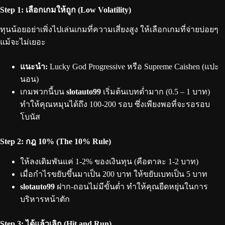
Step 1: เลือกเกมให้ถูก (Low Volatility)
ทุนน้อยอย่าเพิ่งไปเล่นเกมที่ความเสี่ยงสูง ให้เลือกเกมที่จ่ายบ่อยๆ
แม้จะไม่เยอะ
แนะนำ:
Lucky God Progressive หรือ Supreme Caishen (แปะ
นอน)
เกมพวกนี้บน
slotauto99
เริ่มต้นเบทต่ำมาก (0.5 – 1 บาท)
ทำให้คุณหมุนได้ถึง 100-200 รอบ ซึ่งเพียงพอที่จะรอรอบ
โบนัส
Step 2: กฎ 10% (The 10% Rule)
ให้ลงเดิมพันแค่ 1-2% ของเงินทุน (คือตาละ 1-2 บาท)
เมื่อกำไรขยับขึ้นมาเป็น 200 บาท ให้ขยับเบทเป็น 5 บาท
slotauto99
ฝาก-ถอนไม่มีขั้นต่ำ ทำให้คุณยืดหยุ่นในการ
บริหารหน้าตัก
Step 3: ได้แล้วเลิก (Hit and Run)