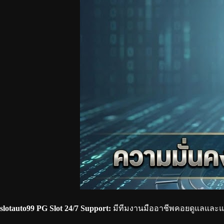
slotauto99 PG Slot
24/7 Support:
มีทีมงานมืออาชีพคอยดูแลและแก้