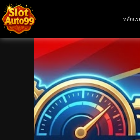
Skip
to
content
หลักแร