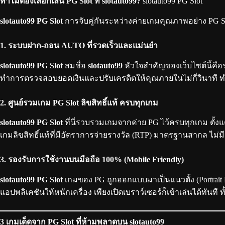
ทำไมต้องเลือกเล่น PG Slot ที่ slotauto99?
slotauto99 PG Slot
slotauto99 PG Slot
การจับคู่กันระหว่างค่ายเกมคุณภาพอย่าง PG 
1. ระบบฝาก-ถอน AUTO ที่รวดเร็วและแม่นยำ
slotauto99 PG Slot
สมชื่อ
slotauto99
หัวใจสำคัญของเว็บไซต์นี้คื
ทำการตรวจสอบยอดเงินและปรับเครดิตให้คุณภายในไม่กี่วินาที ท
2. ศูนย์รวมเกม PG Slot ลิขสิทธิ์แท้ ครบทุกเกม
slotauto99 PG Slot
ที่นี่รวบรวมเกมจากค่าย PG ไว้ครบทุกเกม ตั้
เกมลิขสิทธิ์แท้ที่มีอัตราการจ่ายรางวัล (RTP) มาตรฐานสากล ไม่
3. รองรับการใช้งานบนมือถือ 100% (Mobile Friendly)
slotauto99 PG Slot
เกมของ PG ถูกออกแบบมาเป็นแนวตั้ง (Portrait
แอปพลิเคชันให้หนักเครื่อง เพียงเปิดเบราว์เซอร์ก็เข้าเล่นได้ทันที
3 เกมเด็ดจาก PG Slot ที่ห้ามพลาดบน slotauto99