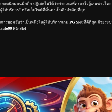
อดนิยมบนมือถือ ปฏิเสธไม่ได้ว่าค่ายเกมที่ครองใจผู้เล่นชาวไทย
ให้บริการ” หรือเว็บไซต์ที่มั่นคงเป็นสิ่งสำคัญที่สุด
บการยอมรับว่าเป็นหนึ่งในผู้ให้บริการเกม
PG Slot
ที่ดีที่สุด ด้วย
tauto99 PG Slot