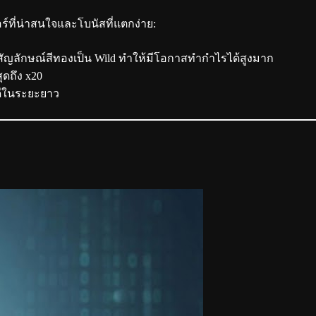
อร์ที่น่าสนใจและโบนัสที่แตกง่าย:
ยนสัญลักษณ์สีทองเป็น Wild ทำให้มีโอกาสทำกำไรได้สูงมาก
ุดถึง x20
้ดีในระยะยาว