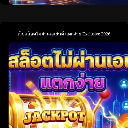
เว็บสล็อตไม่ผ่านเอเย่นต์ แตกง่าย Exclusive 2026