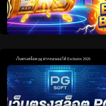
เว็บตรงสล็อต pg ฝากถอนออโต้ Exclusive 2026