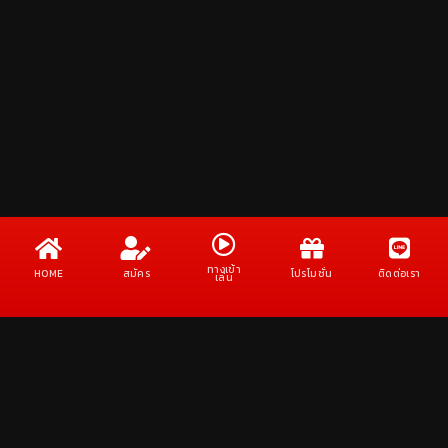
ทางเข้า
HOME
สมัคร
โปรโมชั่น
ติดต่อเรา
เล่น
Copyright © 2026 - WordPress Theme by
CreativeThemes