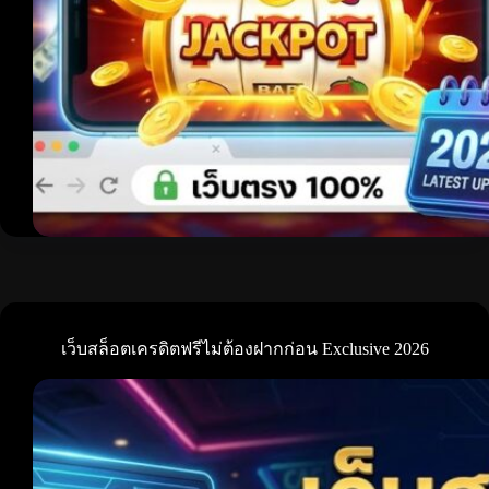
เว็บสล็อตเครดิตฟรีไม่ต้องฝากก่อน Exclusive 2026