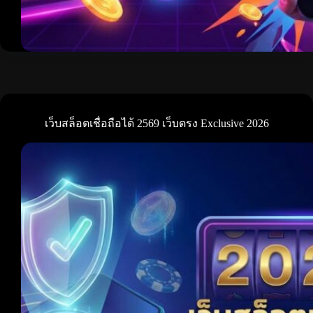
เว็บสล็อตเชื่อถือได้ 2569 เว็บตรง Exclusive 2026