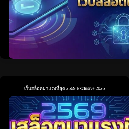
เว็บสล็อตมาแรงที่สุด 2569 Exclusive 2026