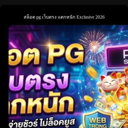
สล็อต pg เว็บตรง แตกหนัก Exclusive 2026