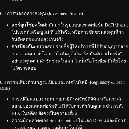
6.2 การหลอกลวงลงทุน (Investment Scams)
แชร์ลูกโซ่ยุคใหม่:
มักมาในรูปแบบแพลตฟอร์ม DeFi ปลอม,
โปรเจกต์เหรียญ AI ที่ไม่มีจริง, หรือการชักชวนลงทุนที่กา
รันตีผลตอบแทนสูงเกินจริง
การป้องกัน:
ตรวจสอบรายชื่อผู้ให้บริการที่ได้รับอนุญาตจาก
ก.ล.ต. เสมอ, จำไว้ว่า “ถ้ามันดูดีเกินจริง มันมักจะไม่จริง”,
อย่าลงทุนตามคำชักชวนในกลุ่มไลน์หรือโซเชียลมีเดียโดย
ไม่ตรวจสอบ
6.3 ความเสี่ยงด้านกฎระเบียบและเทคโนโลยี (Regulatory & Tech
Risk)
การเปลี่ยนแปลงกฎหมายภาษีสินทรัพย์ดิจิทัล หรือการล่ม
สลายของแพลตฟอร์มที่ไม่ได้รับการกำกับดูแล (เช่น กรณี
FTX ในอดีต) ยังคงเป็นความเสี่ยง
ความผิดพลาดของ Smart Contract ในโลก DeFi แม้จะมีการ
ตรวจสอบแล้ว แต่ก็อาจมีช่องโหว่ได้