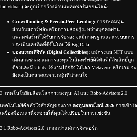
Individuals) จะถูกเปิดกว้างผ่านแพลตฟอร์มออนไลน์:
Crowdfunding & Peer-to-Peer Lending:
การระดมทุน
สำหรับสตาร์ทอัพหรือการปล่อยกู้ระหว่างบุคคลผ่าน
แพลตฟอร์มที่ได้รับการรับรอง จะมีมาตรฐานและระบบการ
ประเมินเครดิตที่ดีขึ้นโดยใช้ Big Data
ของสะสมดิจิทัล (Digital Collectibles):
แม้กระแส NFT แบบ
เดิมอาจซาลง แต่การลงทุนในสินทรัพย์ดิจิทัลที่มีลิขสิทธิ์ถูก
ต้องและมี Utility ใช้งานได้จริงในโลก Metaverse หรือเกม จะ
ยังคงเป็นตลาดเฉพาะกลุ่มที่น่าสนใจ
3. เทคโนโลยีเปลี่ยนโลกการลงทุน: AI และ Robo-Advisors 2.0
เทคโนโลยีคือหัวใจสำคัญของการ
ลงทุนออนไลน์ 2026
การเข้าใจ
เครื่องมือเหล่านี้จะช่วยให้คุณได้เปรียบในการแข่งขัน
3.1 Robo-Advisors 2.0: มากกว่าแค่การจัดพอร์ต