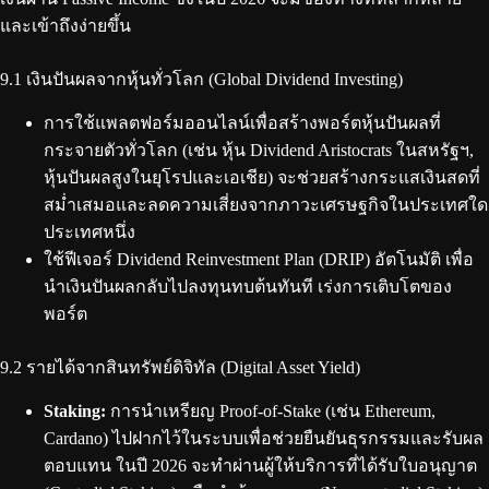
และเข้าถึงง่ายขึ้น
9.1 เงินปันผลจากหุ้นทั่วโลก (Global Dividend Investing)
การใช้แพลตฟอร์มออนไลน์เพื่อสร้างพอร์ตหุ้นปันผลที่
กระจายตัวทั่วโลก (เช่น หุ้น Dividend Aristocrats ในสหรัฐฯ,
หุ้นปันผลสูงในยุโรปและเอเชีย) จะช่วยสร้างกระแสเงินสดที่
สม่ำเสมอและลดความเสี่ยงจากภาวะเศรษฐกิจในประเทศใด
ประเทศหนึ่ง
ใช้ฟีเจอร์ Dividend Reinvestment Plan (DRIP) อัตโนมัติ เพื่อ
นำเงินปันผลกลับไปลงทุนทบต้นทันที เร่งการเติบโตของ
พอร์ต
9.2 รายได้จากสินทรัพย์ดิจิทัล (Digital Asset Yield)
Staking:
การนำเหรียญ Proof-of-Stake (เช่น Ethereum,
Cardano) ไปฝากไว้ในระบบเพื่อช่วยยืนยันธุรกรรมและรับผล
ตอบแทน ในปี 2026 จะทำผ่านผู้ให้บริการที่ได้รับใบอนุญาต