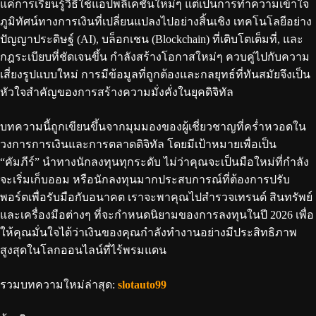
แค่การเรียนรู้วิธีใช้แอปพลิเคชันใหม่ๆ แต่เป็นการทำความเข้าใจ
ภูมิทัศน์ทางการเงินที่เปลี่ยนแปลงไปอย่างสิ้นเชิง เทคโนโลยีอย่าง
ปัญญาประดิษฐ์ (AI), บล็อกเชน (Blockchain) ที่เติบโตเต็มที่, และ
กฎระเบียบที่ชัดเจนขึ้น กำลังสร้างโอกาสใหม่ๆ ควบคู่ไปกับความ
เสี่ยงรูปแบบใหม่ การมีข้อมูลที่ถูกต้องและกลยุทธ์ที่ทันสมัยจึงเป็น
หัวใจสำคัญของการสร้างความมั่งคั่งในยุคดิจิทัล
บทความนี้ถูกเขียนขึ้นจากมุมมองของผู้เชี่ยวชาญที่คร่ำหวอดใน
วงการการเงินและการตลาดดิจิทัล โดยมีเป้าหมายเพื่อเป็น
“คัมภีร์” นำทางนักลงทุนทุกระดับ ไม่ว่าคุณจะเป็นมือใหม่ที่กำลัง
จะเริ่มเก็บออม หรือนักลงทุนมากประสบการณ์ที่ต้องการปรับ
พอร์ตเพื่อรับมือกับอนาคต เราจะพาคุณไปสำรวจเทรนด์ สินทรัพย์
และเครื่องมือต่างๆ ที่จะกำหนดนิยามของการลงทุนในปี 2026 เพื่อ
ให้คุณมั่นใจได้ว่าเงินของคุณกำลังทำงานอย่างมีประสิทธิภาพ
สูงสุดในโลกออนไลน์ที่ไร้พรมแดน
รวมบทความใหม่ล่าสุด:
slotauto99