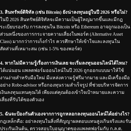
3. สินทรัพย์ดิจิทัล (เช่น Bitcoin) ยังน่าลงทุนอยู่ในปี 2026 หรือไม่?
ในปี 2026 สินทรัพย์ดิจิทัลจะมีความเป็นผู้ใหญ่มากขึ้นและมีกฎ
ระเบียบรองรับ การลงทุนใน Bitcoin หรือ Ethereum อาจถูกมองเป็น
ส่วนหนึ่งของการกระจายความเสี่ยงในพอร์ต (Alternative Asset
Class) มากกว่าการเก็งกำไร ควรศึกษาให้เข้าใจและลงทุนใน
สัดส่วนที่เหมาะสม (เช่น 1-5% ของพอร์ต)
4. หากไม่มีความรู้เรื่องการเงินเลย จะเริ่มลงทุนออนไลน์ได้ไหม?
ได้แน่นอน แพลตฟอร์มออนไลน์ในปี 2026 ถูกออกแบบมาให้ใช้
งานง่ายสำหรับมือใหม่ มีแหล่งความรู้ฟรีมากมาย และมีเครื่องมือ
อย่าง Robo-advisor หรือกองทุนรวมสำเร็จรูป ที่ช่วยบริหารจัดการ
เงินลงทุนแทนคุณได้ เพียงแต่คุณต้องเข้าใจเป้าหมายและความ
เสี่ยงที่รับได้ของตัวเอง
5. ฉันจะป้องกันตัวเองจากการถูกหลอกลงทุนออนไลน์ได้อย่างไร?
กฎเหล็กคือ: อย่าลงทุนในสิ่งที่สัญญาผลตอบแทนสูงเกินจริงและรับ
ประกันเงินต้น, ตรวจสอบใบอนุญาตของแพลตฟอร์มกับ ก.ล.ต.