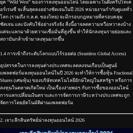
ยุค “Wild West” ของการลงทุนออนไลน์ โดยเฉพาะในฝั่งคริปโทเค
อร์เรนซี จะสิ้นสุดลงอย่างชัดเจนในปี 2026 หน่วยงานกำกับดูแลทั่ว
โลก (รวมถึง ก.ล.ต. ของไทย) จะมีกรอบกฎหมายที่ครอบคลุม
ชัดเจน และบังคับใช้อย่างจริงจัง สิ่งนี้อาจลดความหวือหวาลงบ้าง
แต่จะแลกมาด้วยความเชื่อมั่นที่สูงขึ้น ทำให้นักลงทุนรายย่อยและ
สถาบันกล้าเข้ามาลงทุนมากขึ้น
1.4 การเข้าถึงระดับโลกแบบไร้รอยต่อ (Seamless Global Access)
อุปสรรคในการลงทุนต่างประเทศจะลดลงจนเกือบเป็นศูนย์
แพลตฟอร์มลงทุนออนไลน์ในปี 2026 จะทำให้การซื้อหุ้น Fractional
Shares (เศษหุ้น) ของบริษัทเทคโนโลยียักษ์ใหญ่ในสหรัฐฯ หรือการ
ลงทุนในตลาดเกิดใหม่ เป็นเรื่องง่ายพอๆ กับการซื้อของออนไลน์
การแลกเปลี่ยนเงินตราและการจัดการภาษีระหว่างประเทศจะถูก
จัดการโดยอัตโนมัติผ่านแพลตฟอร์ม
2. เจาะลึกสินทรัพย์น่าลงทุนออนไลน์ 2026