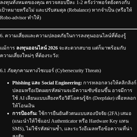
ลงทุนทั้งหมดของคุณ ตรวจสอบปีละ 1-2 ครั้งว่าพอร์ตยังตรงกับ
เป้าหมายหรือไม่ และปรับสมดุล (Rebalance) หากจำเป็น (หรือให้
Robo-advisor ทำให้)
6. ความเสี่ยงและความปลอดภัยในการลงทุนออนไลน์ที่ต้องรู้
แม้การ
ลงทุนออนไลน์ 2026
จะสะดวกสบาย แต่ก็มาพร้อมกับ
ความเสี่ยงใหม่ๆ ที่ต้องระวัง:
6.1 ภัยคุกคามทางไซเบอร์ (Cybersecurity Threats)
Phishing และ Social Engineering:
การหลอกลวงให้คลิกลิงก์
ปลอมหรือเปิดเผยรหัสผ่านจะมีความซับซ้อนขึ้น อาจมีการ
ใช้ AI เลียนแบบเสียงหรือวิดีโอคนรู้จัก (Deepfake) เพื่อหลอก
ให้โอนเงิน
การป้องกัน:
ใช้การยืนยันตัวตนแบบสองปัจจัย (2FA) เสมอ
(แนะนำให้ใช้แอป Authenticator หรือ Hardware Key แทน
SMS), ไม่ใช้รหัสผ่านซ้ำ, และระวังอีเมลหรือข้อความที่น่า
สงสัย