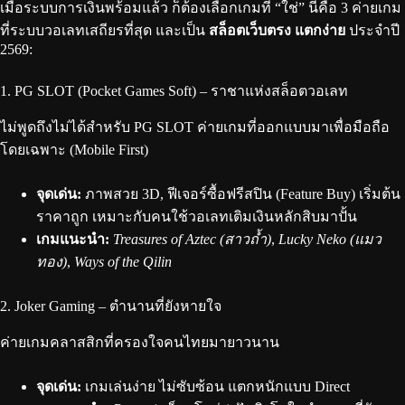
เมื่อระบบการเงินพร้อมแล้ว ก็ต้องเลือกเกมที่ “ใช่” นี่คือ 3 ค่ายเกม
ที่ระบบวอเลทเสถียรที่สุด และเป็น
สล็อตเว็บตรง แตกง่าย
ประจำปี
2569:
1. PG SLOT (Pocket Games Soft) – ราชาแห่งสล็อตวอเลท
ไม่พูดถึงไม่ได้สำหรับ PG SLOT ค่ายเกมที่ออกแบบมาเพื่อมือถือ
โดยเฉพาะ (Mobile First)
จุดเด่น:
ภาพสวย 3D, ฟีเจอร์ซื้อฟรีสปิน (Feature Buy) เริ่มต้น
ราคาถูก เหมาะกับคนใช้วอเลทเติมเงินหลักสิบมาปั้น
เกมแนะนำ:
Treasures of Aztec (สาวถ้ำ)
,
Lucky Neko (แมว
ทอง)
,
Ways of the Qilin
2. Joker Gaming – ตำนานที่ยังหายใจ
ค่ายเกมคลาสสิกที่ครองใจคนไทยมายาวนาน
จุดเด่น:
เกมเล่นง่าย ไม่ซับซ้อน แตกหนักแบบ Direct