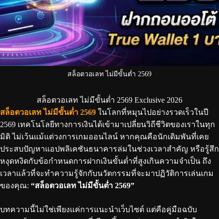
สล็อตวอเลท ไม่มีขั้นต่ำ 2569
สล็อตวอเลท ไม่มีขั้นต่ำ 2569 Exclusive 2026
สล็อตวอเลท ไม่มีขั้นต่ำ 2569
ในโลกที่หมุนไปอย่างรวดเร็วในปี
2569 เทคโนโลยีทางการเงินได้เข้ามาเปลี่ยนวิถีชีวิตของเราในทุก
มิติ ไม่เว้นแม้แต่วงการเกมออนไลน์ หากคุณคือนักเดิมพันที่เคย
ประสบปัญหาแอปพลิเคชันธนาคารล่มในช่วงเวลาสำคัญ หรือรู้สึก
หงุดหงิดกับข้อกำหนดการฝากเงินขั้นต่ำที่สูงเกินความจำเป็น ถึง
เวลาแล้วที่จะทำความรู้จักกับนวัตกรรมที่จะมาปฏิวัติการเล่นเกม
ของคุณ:
“สล็อตวอเลท ไม่มีขั้นต่ำ 2569”
บทความนี้ไม่ใช่เพียงแค่การแนะนำเว็บไซต์ แต่คือคู่มือฉบับ