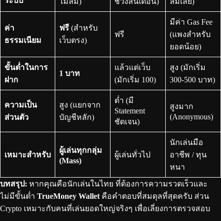
ระบบ
ไม่ล่ม)
ช่วงสิ้นเดือน)
ล่มเลย)
มีค่า Gas Fee
ค่า
ฟรี
(สำหรับ
ฟรี
(แพงสำหรับ
ธรรมเนียม
เว็บตรง)
ยอดน้อย)
ขั้นต่ำในการ
แล้วแต่เว็บ
สูง (มักเริ่ม
1 บาท
ฝาก
(มักเริ่ม 100)
300-500 บาท)
ต่ำ (มี
ความเป็น
สูง (แยกจาก
สูงมาก
Statement
(Anonymous)
ส่วนตัว
บัญชีหลัก)
ชัดเจน)
นักเล่นมือ
ผู้เล่นทุกกลุ่ม
เหมาะสำหรับ
ผู้เล่นทั่วไป
อาชีพ / ทุน
(Mass)
หนา
บทสรุป:
หากคุณคือนักเล่นในไทย ที่ต้องการความรวดเร็วและ
ไม่มีขั้นต่ำ
TrueMoney Wallet
คือคำตอบที่สมดุลที่สุดครับ ส่วน
Crypto เหมาะกับคนที่เล่นยอดใหญ่จริงๆ เพื่อเลี่ยงการตรวจสอบ