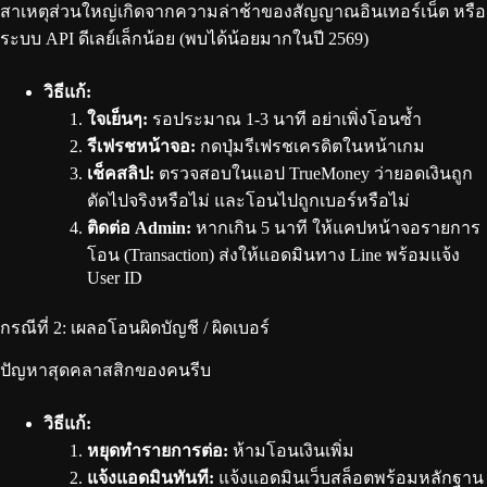
สาเหตุส่วนใหญ่เกิดจากความล่าช้าของสัญญาณอินเทอร์เน็ต หรือ
ระบบ API ดีเลย์เล็กน้อย (พบได้น้อยมากในปี 2569)
วิธีแก้:
ใจเย็นๆ:
รอประมาณ 1-3 นาที อย่าเพิ่งโอนซ้ำ
รีเฟรชหน้าจอ:
กดปุ่มรีเฟรชเครดิตในหน้าเกม
เช็คสลิป:
ตรวจสอบในแอป TrueMoney ว่ายอดเงินถูก
ตัดไปจริงหรือไม่ และโอนไปถูกเบอร์หรือไม่
ติดต่อ Admin:
หากเกิน 5 นาที ให้แคปหน้าจอรายการ
โอน (Transaction) ส่งให้แอดมินทาง Line พร้อมแจ้ง
User ID
กรณีที่ 2: เผลอโอนผิดบัญชี / ผิดเบอร์
ปัญหาสุดคลาสสิกของคนรีบ
วิธีแก้:
หยุดทำรายการต่อ:
ห้ามโอนเงินเพิ่ม
แจ้งแอดมินทันที:
แจ้งแอดมินเว็บสล็อตพร้อมหลักฐาน