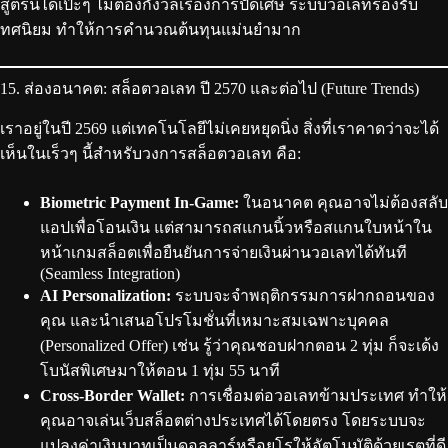
สูตรนี้ได้เป๊ะๆ ไม่ต้องกังวลเรื่องการปัดเศษ ระบบวอเลทรองรับ
ทศนิยม ทำให้การคำนวณต้นทุนแม่นยำมาก
15. ส่องอนาคต: สล็อตวอเลท ปี 2570 และต่อไป (Future Trends)
เราอยู่ในปี 2569 แต่เทคโนโลยีไม่เคยหยุดนิ่ง สิ่งที่เราคาดว่าจะได้
เห็นในเร็วๆ นี้สำหรับวงการสล็อตวอเลท คือ:
Biometric Payment In-Game:
ในอนาคต คุณอาจไม่ต้องสลับ
แอปเพื่อโอนเงิน แต่สามารถสแกนนิ้วหรือสแกนใบหน้าใน
หน้าเกมสล็อตเพื่อยืนยันการจ่ายเงินผ่านวอเลทได้ทันที
(Seamless Integration)
AI Personalization:
ระบบจะจำพฤติกรรมการฝากถอนของ
คุณ และนำเสนอโปรโมชั่นที่เหมาะสมเฉพาะบุคคล
(Personalized Offer) เช่น รู้ว่าคุณชอบฝากตอน 2 ทุ่ม ก็จะเด้ง
โบนัสพิเศษมาให้ตอน 1 ทุ่ม 55 นาที
Cross-Border Wallet:
การเชื่อมต่อวอเลทข้ามประเทศ ทำให้
คุณอาจเล่นเว็บสล็อตต่างประเทศได้โดยตรง โดยระบบจะ
แปลงค่าเงินบาทเป็นดอลลาร์หรือยูโรให้อัตโนมัติด้วยเรตที่ดี