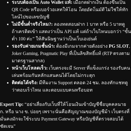
ระบบต้องเป็น Auto Wallet แท้:
เมื่อกดฝากเงิน ต้องขึ้นเป็น
QR Code หรือเบอร์วอเลทให้โอน
โดยอัตโนมัติ
ไม่ใช่ให้ทัก
ไลน์ไปขอเลขบัญชี
ไม่มีขั้นต่ำจริงไหม?:
ลองทดสอบฝาก 1 บาท หรือ 5 บาทดู
ถ้าเครดิตเข้า แสดงว่าเป็น API แท้ แต่ถ้าเว็บไหนบอกว่า “ขั้น
ต่ำ 100 ค่ะ” ให้สันนิษฐานว่าเป็นเว็บเอเย่นต์
รองรับค่ายเกมชั้นนำ:
ต้องมีเกมจากค่ายดังอย่าง
PG SLOT
,
Joker Gaming, Pragmatic Play ที่เป็นลิขสิทธิ์แท้ (RTP ตรงตาม
มาตรฐานสากล)
หน้าเว็บโหลดเร็ว:
เว็บตรงจะมี Server ที่แข็งแกร่ง รองรับคน
เล่นพร้อมกันหลักแสนคนได้โดยไม่กระตุก
ติดต่อได้จริง:
มีทีมงาน Support ตลอด 24 ชม. ลองทักแชทดู
ว่าตอบเร็วไหม และตอบแบบคนหรือบอท
Expert Tip:
“อย่าเสี่ยงกับเว็บที่ให้โอนเงินเข้าบัญชีชื่อบุคคลนาย
ก. หรือ นาง ข. บ่อยๆ เพราะนั่นคือสัญญาณของบัญชีม้า เว็บตรงที่
มั่นคงมักจะใช้ระบบ Payment Gateway หรือบัญชีที่ตรวจสอบได้
ชัดเจน”