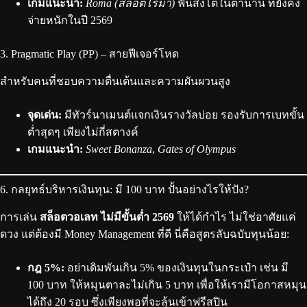
เกมแนะนำ:
Roma (สล็อตโรม่า)
ฟันสิงโตในตำนาน ที่ยังคง
จ่ายหนักในปี 2569
3. Pragmatic Play (PP) – สายฟีเจอร์โหด
สำหรับคนที่ชอบความตื่นเต้นและความผันผวนสูง
จุดเด่น:
มีทัวร์นาเมนต์แจกเงินรางวัลบ่อย รองรับการเบทขั้น
ต่ำสุดๆ เพียงไม่กี่สตางค์
เกมแนะนำ:
Sweet Bonanza
,
Gates of Olympus
6. กลยุทธ์บริหารเงินทุน: มี 100 บาท ปั้นอย่างไรให้ปัง?
การเล่น
สล็อตวอเลท ไม่มีขั้นต่ำ 2569
ให้ได้กำไร ไม่ใช่อาศัยแค่
ดวง แต่ต้องมี Money Management ที่ดี นี่คือสูตรลับฉบับทุนน้อย:
กฎ 5%:
อย่าเดิมพันเกิน 5% ของเงินทุนในกระเป๋า เช่น มี
100 บาท ให้หมุนตาละไม่เกิน 5 บาท เพื่อให้เรามีโอกาสหมุน
ได้ถึง 20 รอบ ซึ่งเพียงพอที่จะลุ้นเข้าฟรีสปิน