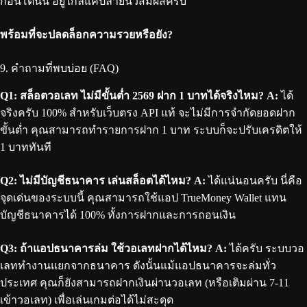
ก้อนโตนั้น อยู่ใกล้แค่ปลายนิ้วสัมผัสครับ
พร้อมที่จะปลดล็อกความรวยหรือยัง?
9. คำถามที่พบบ่อย (FAQ)
Q1: สล็อตวอเลท ไม่มีขั้นต่ำ 2569 ฝาก 1 บาทได้จริงไหม?
A:
ได้
จริงครับ 100% สำหรับเว็บตรง API แท้ จะไม่มีการจำกัดยอดฝาก
ขั้นต่ำ คุณสามารถทำรายการฝาก 1 บาท ระบบก็จะปรับเครดิตให้
1 บาททันที
Q2: ไม่มีบัญชีธนาคาร เล่นสล็อตได้ไหม?
A:
ได้แน่นอนครับ นี่คือ
จุดเด่นของระบบนี้ คุณสามารถใช้แอป TrueMoney Wallet แทน
บัญชีธนาคารได้ 100% ทั้งการฝากและการถอนเงิน
Q3: ถ้าแอปธนาคารล่ม ใช้วอเลทฝากได้ไหม?
A:
ได้ครับ ระบบวอ
เลททำงานแยกจากธนาคาร ดังนั้นแม้แอปธนาคารจะล่มทั่ว
ประเทศ คุณก็ยังสามารถฝากเงินผ่านวอเลท (หรือเติมผ่าน 7-11
เข้าวอเลท) เพื่อเล่นเกมต่อได้ไม่สะดุด