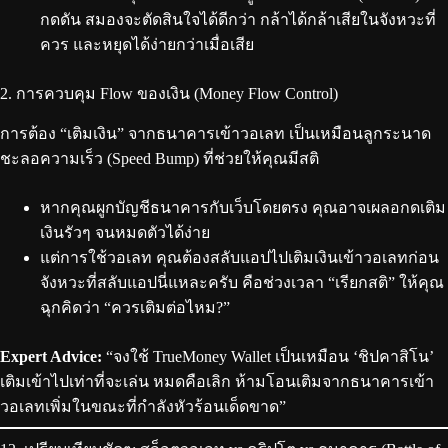
กดดัน สมองจะตัดสินใจได้ดีกว่า กล้าได้กล้าเสียในจังหวะที่
ควร และหยุดได้ง่ายกว่าเมื่อเสีย
2. การควบคุม Flow ของเงิน (Money Flow Control)
การต้อง “เติมเงิน” จากธนาคารเข้าวอเลท เป็นเหมือนลูกระนาด
ชะลอความเร็ว (Speed Bump) ที่ช่วยให้คุณมีสติ
หากคุณผูกบัญชีธนาคารกับเว็บโดยตรง คุณอาจเผลอกดเติม
เงินรัวๆ จนหมดตัวได้ง่าย
แต่การใช้วอเลท คุณต้องสลับแอปไปเติมเงินเข้าวอเลทก่อน
จังหวะที่สลับแอปนี่แหละครับ คือช่วงเวลา “เรียกสติ” ให้คุณ
ฉุกคิดว่า “ควรเติมต่อไหม?”
Expert Advice:
“จงใช้ TrueMoney Wallet เป็นเหมือน ‘ชิปคาสิโน’
เติมเข้าไปเท่าที่จะเล่น หมดคือเลิก ห้ามโอนเติมจากธนาคารเข้า
วอเลทเพิ่มในขณะที่กำลังหัวร้อนเด็ดขาด”