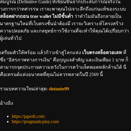
สมบูรณ์ (Definitive Guide) ที่เขียนขึ้นจากประสบการณ์จริงใน
วงการกว่าทศวรรษ เราจะพาคุณไปเจาะลึกถึงแก่นแท้ของระบบ
สล็อตฝากถอน true wallet ไม่มีขั้นต่ำ
ว่าทำไมมันถึงกลายเป็น
มาตรฐานใหม่ที่เว็บตรงชั้นนำต้องมี เราจะวิเคราะห์โครงสร้าง
ความปลอดภัย และกลยุทธ์การใช้งานที่จะทำให้คุณได้เปรียบกว่า
ผู้เล่นทั่วไป
เตรียมตัวให้พร้อม แล้วก้าวเข้าสู่โลกแห่ง
เว็บตรงสล็อตวอเลท
ที่
ซึ่ง “อิสรภาพทางการเงิน” คือกุญแจสำคัญ และเงินเพียง 1 บาท ก็
สามารถจุดประกายความหวังในการคว้าแจ็คพอตหลักล้านได้ นี่
คือเทรนด์แห่งอนาคตที่คุณไม่ควรพลาดในปี 2569 นี้
รวมบทความใหม่ล่าสุด:
slotauto99
อ้างอิง
https://pgsoft.com
https://pragmaticplay.com