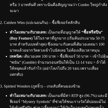
หรือ 3 บาททันที เพราะนั่นคือสัญญาณว่า Combo ใหญ่กำลัง
จะมา
2. Caishen Wins (แปะนอนกิน) – ซื้อฟีเจอร์หลักสิบ
ทำไมเหมาะกับวอเลท:
เป็นเกมที่อนุญาตให้
“ซื้อฟรีสปิน”
(Buy Feature)
ได้ในราคาที่ถูกมาก (เริ่มต้นประมาณ 50-75
บาท สำหรับเบทต่ำสุด) ซึ่งเหมาะกับคนที่เติมวอเลทมา 100
บาทแล้วอยากวัดดวงเข้าโบนัสเลย ไม่ต้องเสียเวลาหมุน
เทคนิค:
เติมวอเลท 100 บาท > ซื้อฟีเจอร์ 50 บาท > เข้าไปลุ้น
“พนัน” (Gamble) จำนวนรอบสปินให้เป็น 12-14 รอบ > ถ้าได้
ให้หยุดแล้วรับกำไร (อย่าโลภไปถึง 20 รอบ เพราะเสี่ยง
แตกดับ)
3. Spirited Wonders (ภูตจิ๋ว) – เกมลับที่คนมองข้าม
ทำไมเหมาะกับวอเลท:
เป็นเกมที่มีค่า RTP สูง (96.7%) และมี
ฟีเจอร์ “Mystery Symbols” ที่ช่วยให้ชนะรางวัลได้บ่อยแม้ไม่
ได้เข้าฟรีสปิน ช่วย “เลี้ยงรอบ” ให้เงินในวอเลทไม่หมดเร็ว