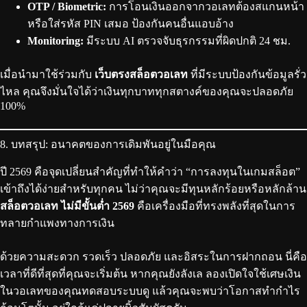
OTP / Biometric:
การโอนเงินออกจากวอเลทต้องสแกนหน้า
หรือใส่รหัส PIN เสมอ ป้องกันคนอื่นแอบอ้าง
Monitoring:
มีระบบ AI ตรวจจับธุรกรรมที่ผิดปกติ 24 ชม.
เมื่อนำมาใช้ร่วมกับ
เว็บตรงสล็อตวอเลท
ที่มีระบบป้องกันข้อมูลรั่ว
ไหล คุณจึงมั่นใจได้ว่าเงินทุกบาททุกสตางค์ของคุณจะปลอดภัย
100%
8. บทสรุป: อนาคตของการเดิมพันอยู่ในมือคุณ
ปี 2569 คือจุดเปลี่ยนสำคัญที่ทำให้คำว่า “การลงทุนในเกมสล็อต”
เข้าถึงได้ง่ายสำหรับทุกคน ไม่ว่าคุณจะมีทุนหลักร้อยหรือหลักล้าน
สล็อตวอเลท ไม่มีขั้นต่ำ 2569
คือเครื่องมือที่ทรงพลังที่สุดในการ
ทลายกำแพงทางการเงิน
ด้วยความสะดวก รวดเร็ว ปลอดภัย และอิสระในการฝากถอน นี่คือ
เวลาที่ดีที่สุดที่คุณจะเริ่มต้น หากคุณยังลังเล ลองเปิดใจใช้เศษเงิน
ในวอเลทของคุณทดสอบระบบดู แล้วคุณจะพบว่าโอกาสทำกำไร