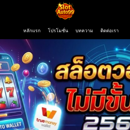
Skip
to
content
หลักแรก
โปรโมชั่น
บทความ
ติดต่อเรา