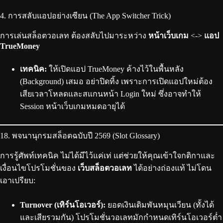
4. การสลับแอปอย่างเซียน (The App Switcher Trick)
การเล่นสล็อตวอเลท ต้องสลับไปมาระหว่าง
หน้าเว็บเกม
<->
แอป
TrueMoney
เทคนิค:
ให้เปิดแอป TrueMoney ค้างไว้ในพื้นหลัง
(Background) เสมอ อย่าปิดทิ้ง เพราะการเปิดแอปใหม่ต้อง
เสียเวลาโหลดและสแกนหน้า Login ใหม่ ซึ่งอาจทำให้
Session หน้าเว็บเกมหมดอายุได้
18. พจนานุกรมสล็อตฉบับปี 2569 (Slot Glossary)
การรู้ศัพท์เทคนิค ไม่ได้มีไว้แค่เท่ แต่ช่วยให้คุณเข้าใจกติกาและ
เงื่อนไขโปรโมชั่นของ
เว็บสล็อตวอเลท
ได้อย่างถ่องแท้ ไม่โดน
เอาเปรียบ:
Turnover (เทิร์นโอเวอร์):
ยอดเงินเดิมพันหมุนเวียน (ทั้งได้
และเสียรวมกัน) โปรโมชั่นวอเลทมักกำหนดเทิร์นโอเวอร์ต่ำ