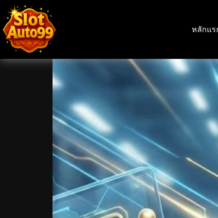
Skip
to
content
หลักแร