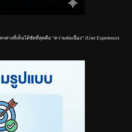
ี่เห็นได้ชัดที่สุดคือ “ความต่อเนื่อง” (User Experience)