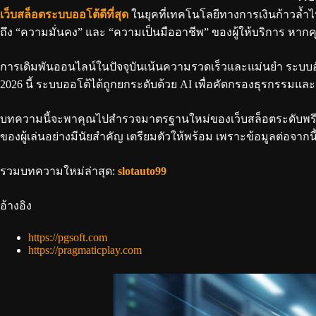
เว็บสล็อตระบบออโต้ดีที่สุด
ในยุคที่เทคโนโลยีทางการเงินก้าวล้ำไ
ถึง “ความมั่นคง” และ “ความเป็นมืออาชีพ” ของผู้ให้บริการ หาก
การเดิมพันออนไลน์ในปัจจุบันเน้นความรวดเร็วและแม่นยำ ระบบอัตโ
2026 นี้ ระบบออโต้ได้ถูกยกระดับด้วย AI เพื่อคัดกรองธุรกรรมและ
บทความนี้จะพาคุณไปสำรวจมาตรฐานใหม่ของเว็บสล็อตระดับพรีเม
ของผู้เล่นอย่างมีนัยสำคัญ เตรียมตัวให้พร้อม เพราะข้อมูลต่อ
รวมบทความใหม่ล่าสุด:
slotauto99
อ้างอิง
https://pgsoft.com
https://pragmaticplay.com