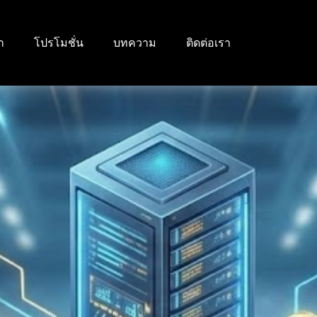
ก
โปรโมชั่น
บทความ
ติดต่อเรา