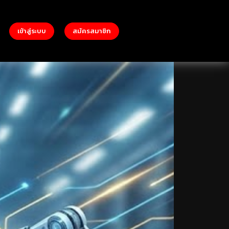
เข้าสู่ระบบ
สมัครสมาชิก