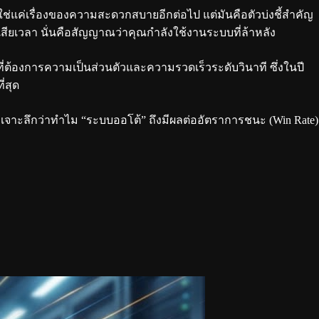
ใช่แค่เรื่องของความสะดวกสบายอีกต่อไป แต่มันคือตัวบ่งชี้สำคัญ
สียเวลา นั่นคือสัญญาณว่าคุณกำลังใช้งานระบบที่ล้าหลัง
ี่ต้องการความเป็นส่วนตัวและความรวดเร็วระดับวินาที ซึ่งในปี
่สุด
าะลึกว่าทำไม “ระบบออโต้” ถึงมีผลต่ออัตราการชนะ (Win Rate)