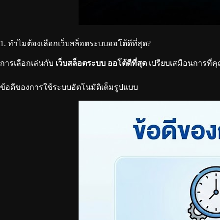
1. ทำไมต้องเลือกเว็บสล็อตระบบออโต้ดีที่สุด?
การเลือกเล่นกับ
เว็บสล็อตระบบ ออโต้ดีที่สุด
เปรียบเสมือนการที่คุ
ข้อดีของการใช้ระบบอัตโนมัติเต็มรูปแบบ