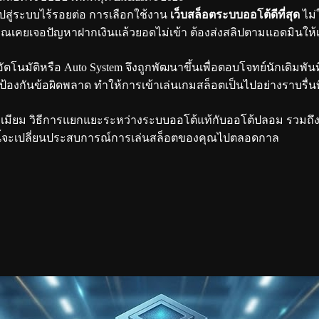
ปสู่ระบบไร้รอยต่อ การเลือกใช้งาน
เว็บสล็อตระบบออโต้ดีที่สุด
ไม่
คุณเคยเจอปัญหาฝากเงินแล้วยอดไม่เข้า ต้องส่งสลิปตามแอดมินให้เ
นมัติหรือ Auto System จึงถูกพัฒนาขึ้นเพื่อตอบโจทย์นักเดิมพันท
ป้องกันข้อผิดพลาด ทำให้การเข้าเล่นเกมสล็อตเป็นไปอย่างราบรื่นที
ียม วิธีการแยกแยะระหว่างระบบออโต้แท้กับออโต้ปลอม รวมถึงเจ
จากนี้จะเปลี่ยนประสบการณ์การเล่นสล็อตของคุณไปตลอดกาล