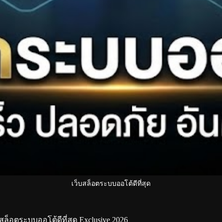
เว็บสล็อตระบบออโต้ดีที่สุด
บสล็อตระบบออโต้ดีที่สุด Exclusive 2026