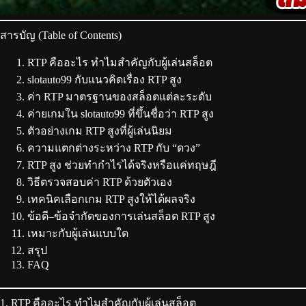
สารบัญ (Table of Contents)
RTP คืออะไร ทำไมสำคัญกับผู้เล่นสล็อต
slotauto99 กับแนวคิดเรื่อง RTP สูง
ค่า RTP มาตรฐานของสล็อตแต่ละระดับ
ค่ายเกมใน slotauto99 ที่ขึ้นชื่อว่า RTP สูง
ตัวอย่างเกม RTP สูงที่ผู้เล่นนิยม
ความแตกต่างระหว่าง RTP กับ “ดวง”
RTP สูง ช่วยทำกำไรได้จริงหรือแค่ทฤษฎี
วิธีตรวจสอบค่า RTP ด้วยตัวเอง
เทคนิคเลือกเกม RTP สูงให้ได้ผลจริง
ข้อดี–ข้อจำกัดของการเล่นสล็อต RTP สูง
เหมาะกับผู้เล่นแบบใด
สรุป
FAQ
1. RTP คืออะไร ทำไมสำคัญกับผู้เล่นสล็อต