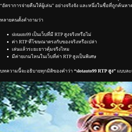
“อัตราการจ่ายคืนให้ผู้เล่น” อย่างจริงจัง และหนึ่งในชื่อที่ถูกค้นหา
หลายคนตั้งคำถามว่า
slotauto99 เป็นเว็บที่มี RTP สูงจริงหรือไม่
ค่า RTP ที่โฆษณาตรงกับของจริงหรือเปล่า
เล่นแล้วระยะยาวคุ้มจริงไหม
มีค่ายเกมไหนในเว็บที่ค่า RTP สูงเป็นพิเศษ
บทความนี้จะอธิบายทุกมิติของคำว่า
“slotauto99 RTP สูง”
แบบละเอ