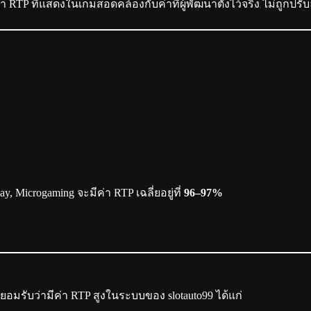
า RTP ที่แสดงในเกมสอดคล้องกับค่าที่ผู้พัฒนาตั้งไว้จริง ไม่ถูกปร
 Microgaming จะมีค่า RTP เฉลี่ยอยู่ที่
96–97%
ยอมรับว่ามีค่า RTP สูงในระบบของ slotauto99 ได้แก่