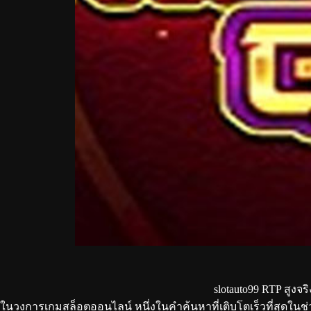
slotauto99 RTP สูงจริ
ในวงการเกมสล็อตออนไลน์ หนึ่งในคำค้นหาที่เติบโตเร็วที่สุดในช่ว