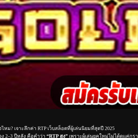
งไหม? เจาะลึกค่า RTP เว็บสล็อตที่ผู้เล่นนิยมที่สุดปี 2025
ง 2–3 ปีหลัง คือคำว่า
“RTP สูง”
เพราะผู้เล่นยุคใหม่ไม่ได้ดูแค่ก