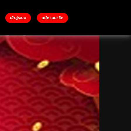
เข้าสู่ระบบ
สมัครสมาชิก