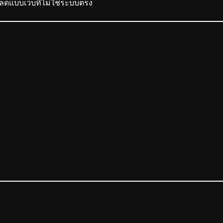
ับลดแบบเว็บที่ไม่ใช่ระบบตรง