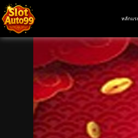
Skip
to
content
หลักแร