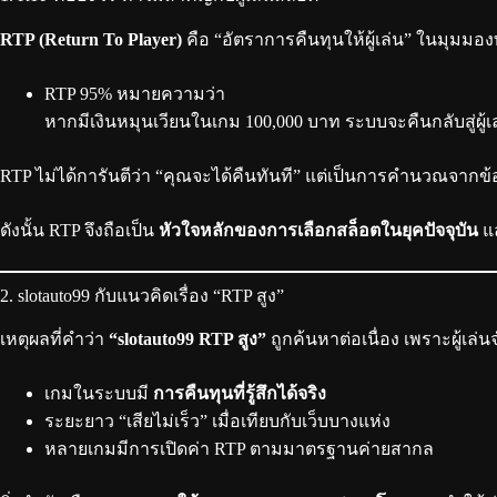
RTP (Return To Player)
คือ “อัตราการคืนทุนให้ผู้เล่น” ในมุมมอ
RTP 95% หมายความว่า
หากมีเงินหมุนเวียนในเกม 100,000 บาท ระบบจะคืนกลับสู่ผู้
RTP ไม่ได้การันตีว่า “คุณจะได้คืนทันที” แต่เป็นการคำนวณจ
ดังนั้น RTP จึงถือเป็น
หัวใจหลักของการเลือกสล็อตในยุคปัจจุบัน
แล
2. slotauto99 กับแนวคิดเรื่อง “RTP สูง”
เหตุผลที่คำว่า
“slotauto99 RTP สูง”
ถูกค้นหาต่อเนื่อง เพราะผู้เล
เกมในระบบมี
การคืนทุนที่รู้สึกได้จริง
ระยะยาว “เสียไม่เร็ว” เมื่อเทียบกับเว็บบางแห่ง
หลายเกมมีการเปิดค่า RTP ตามมาตรฐานค่ายสากล