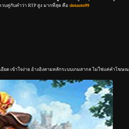
ควบคู่กับคำว่า RTP สูง มากที่สุด คือ
slotauto99
ียด เข้าใจง่าย อ้างอิงตามหลักระบบเกมสากล ไม่ใช่แค่คำโฆษณา เพ